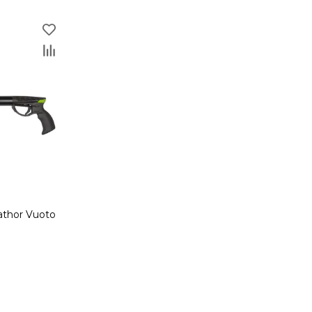
athor Vuoto