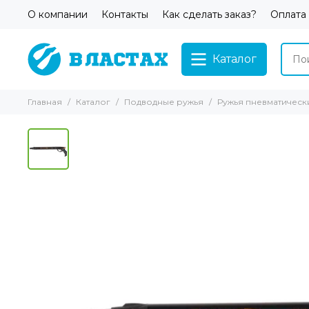
О компании
Контакты
Как сделать заказ?
Оплата
Каталог
Главная
Каталог
Подводные ружья
Ружья пневматическ