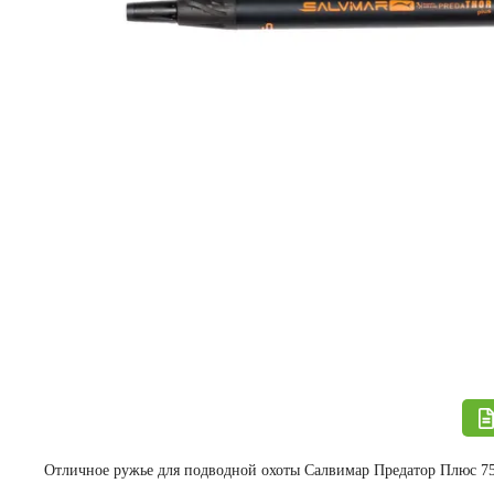
Отличное ружье для подводной охоты Салвимар Предатор Плюс 75