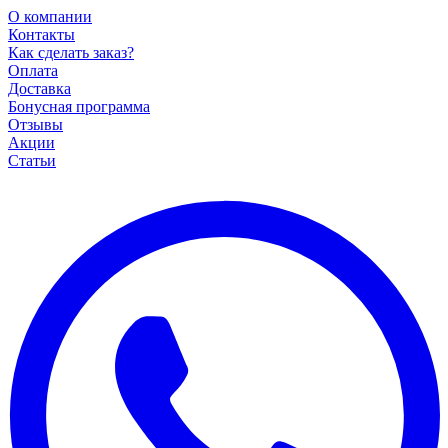
О компании
Контакты
Как сделать заказ?
Оплата
Доставка
Бонусная программа
Отзывы
Акции
Статьи