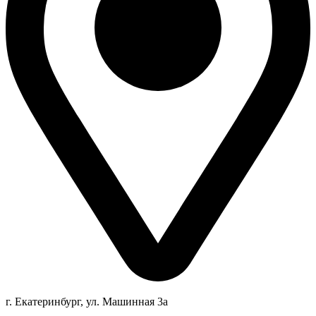
г. Екатеринбург, ул. Машинная 3а