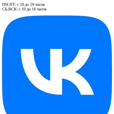
ПН-ПТ: с 10 до 19 часов
СБ-ВСК: с 10 до 16 часов