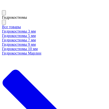
Гидрокостюмы
Все товары
Гидрокостюмы 3 мм
Гидрокостюмы 5 мм
Гидрокостюмы 7 мм
Гидрокостюмы 9 мм
Гидрокостюмы 10 мм
Гидрокостюмы Марлин