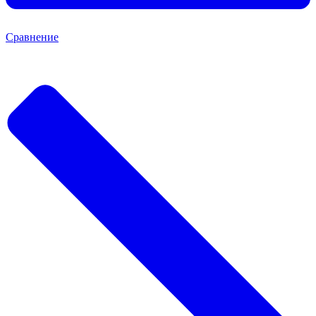
Сравнение