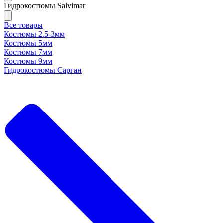
Гидрокостюмы Salvimar
Все товары
Костюмы 2.5-3мм
Костюмы 5мм
Костюмы 7мм
Костюмы 9мм
Гидрокостюмы Сарган