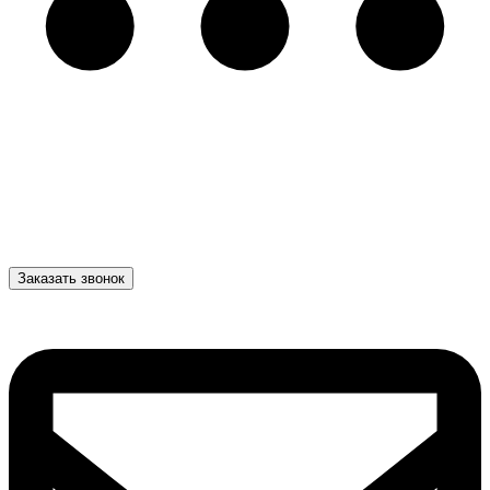
Заказать звонок