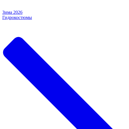
Зима 2026
Гидрокостюмы