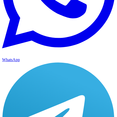
WhatsApp