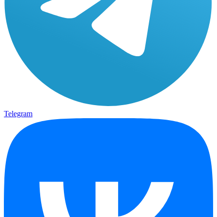
Telegram