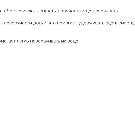
е обеспечивают легкость, прочность и долговечность.
а поверхности доски, что помогает удерживать сцепление д
могает легко поворачивать на воде.