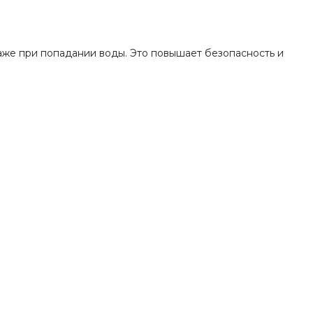
аже при попадании воды. Это повышает безопасность и