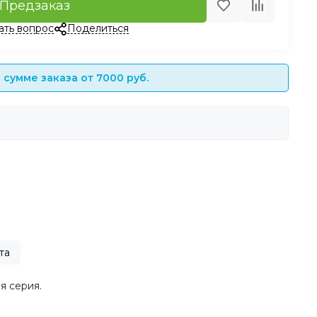
Предзаказ
ать вопрос
Поделиться
сумме заказа от 7000 руб.
та
я серия.