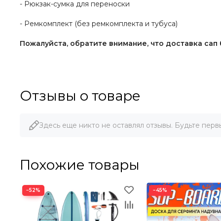
- Рюкзак-сумка для переноски
- Ремкомплект (без ремкомплекта и тубуса)
Пожалуйста, обратите внимание, что доставка сап 
Отзывы о товаре
Здесь еще никто не оставлял отзывы. Будьте перв
Похожие товары
−52%
−45%