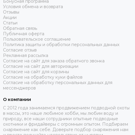
Бонусная программа
Условия обмена и возврата
Отзывы
Акции
Статьи
Обратная связь
Публичная оферта
Пользовательское соглашение
Политика защиты и обработки персональных данных
Согласие отзыв
Рекламная рассылка
Согласие на сайт для заказа обратного звонка
Согласие на сайт для авторизации
Согласие на сайт для корзины
Согласие на обработку куки файлов
Согласие на обработку персональных данных для
мессенджеров
О компании
C 2012 года занимаемся продвижением подводной охоты
в массы, это наше любимое хобби, мы любим воду и
природу, все наши сотрудники опытные подводные
охотники и фридайверы с огромным опытом. Подбираем
снаряжение как себе. Доверьте подбор снаряжения нам