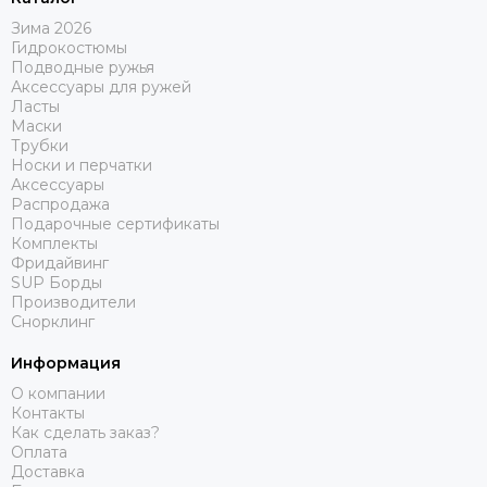
Зима 2026
Гидрокостюмы
Подводные ружья
Аксессуары для ружей
Ласты
Маски
Трубки
Носки и перчатки
Аксессуары
Распродажа
Подарочные сертификаты
Комплекты
Фридайвинг
SUP Борды
Производители
Снорклинг
Информация
О компании
Контакты
Как сделать заказ?
Оплата
Доставка