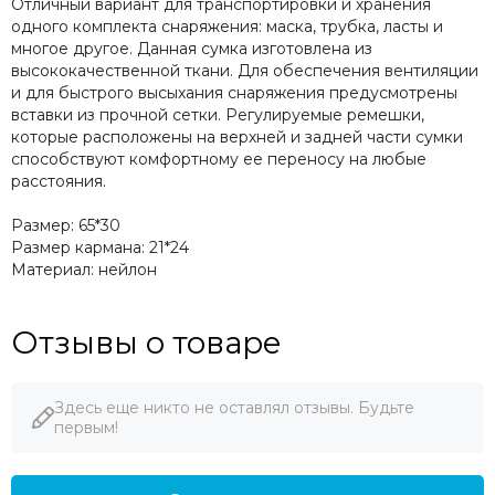
Отличный вариант для транспортировки и хранения
одного комплекта снаряжения: маска, трубка, ласты и
многое другое. Данная сумка изготовлена из
высококачественной ткани. Для обеспечения вентиляции
и для быстрого высыхания снаряжения предусмотрены
вставки из прочной сетки. Регулируемые ремешки,
которые расположены на верхней и задней части сумки
способствуют комфортному ее переносу на любые
расстояния.
Размер: 65*30
Размер кармана: 21*24
Материал: нейлон
Отзывы о товаре
Здесь еще никто не оставлял отзывы. Будьте
первым!