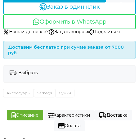
Заказ в один клик
Оформить в WhatsApp
Нашли дешевле?
Задать вопрос
Поделиться
Доставим бесплатно при сумме заказа от 7000
руб.
Выбрать
Аксессуары
Sarbags
Сумки
Описание
Характеристики
Доставка
Оплата