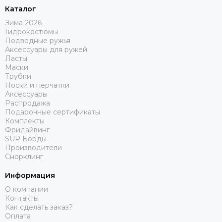
Каталог
Зима 2026
Гидрокостюмы
Подводные ружья
Аксессуары для ружей
Ласты
Маски
Трубки
Носки и перчатки
Аксессуары
Распродажа
Подарочные сертификаты
Комплекты
Фридайвинг
SUP Борды
Производители
Снорклинг
Информация
О компании
Контакты
Как сделать заказ?
Оплата