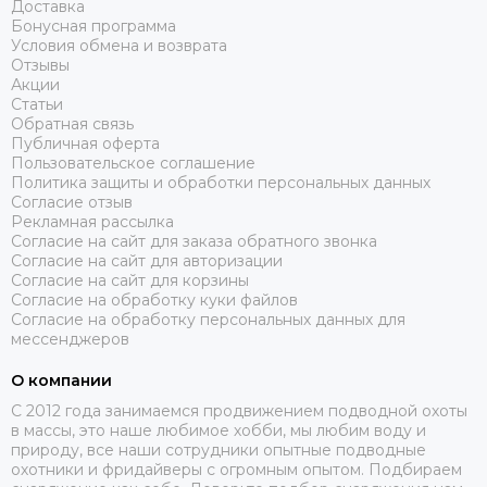
Доставка
Бонусная программа
Условия обмена и возврата
Отзывы
Акции
Статьи
Обратная связь
Публичная оферта
Пользовательское соглашение
Политика защиты и обработки персональных данных
Согласие отзыв
Рекламная рассылка
Согласие на сайт для заказа обратного звонка
Согласие на сайт для авторизации
Согласие на сайт для корзины
Согласие на обработку куки файлов
Согласие на обработку персональных данных для
мессенджеров
О компании
C 2012 года занимаемся продвижением подводной охоты
в массы, это наше любимое хобби, мы любим воду и
природу, все наши сотрудники опытные подводные
охотники и фридайверы с огромным опытом. Подбираем