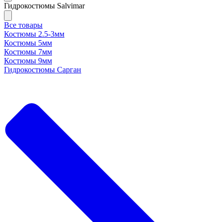
Гидрокостюмы Salvimar
Все товары
Костюмы 2.5-3мм
Костюмы 5мм
Костюмы 7мм
Костюмы 9мм
Гидрокостюмы Сарган