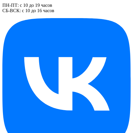
ПН-ПТ: с 10 до 19 часов
СБ-ВСК: с 10 до 16 часов