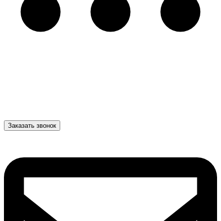
Заказать звонок