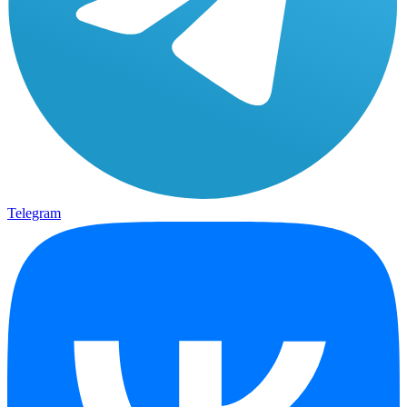
Telegram