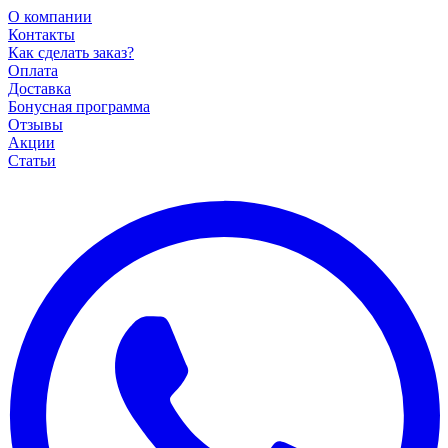
О компании
Контакты
Как сделать заказ?
Оплата
Доставка
Бонусная программа
Отзывы
Акции
Статьи