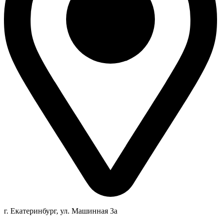
г. Екатеринбург, ул. Машинная 3а