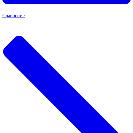
Сравнение