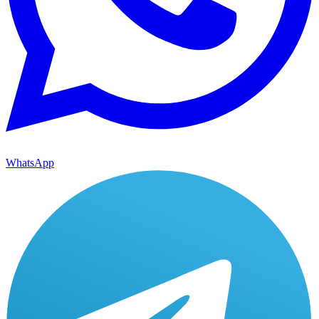
WhatsApp