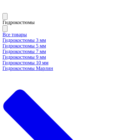
Гидрокостюмы
Все товары
Гидрокостюмы 3 мм
Гидрокостюмы 5 мм
Гидрокостюмы 7 мм
Гидрокостюмы 9 мм
Гидрокостюмы 10 мм
Гидрокостюмы Марлин