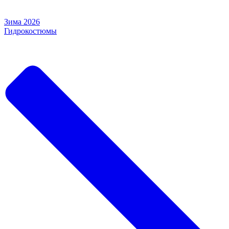
Зима 2026
Гидрокостюмы