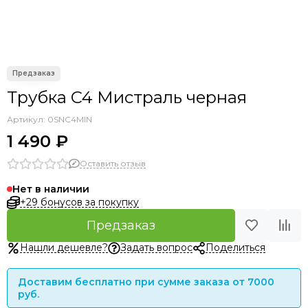
Трубка C4 Мистраль черная
Артикул:
0SNC4MIN
1 490 ₽
Оставить отзыв
Нет в наличии
+29 бонусов за покупку
Предзаказ
Нашли дешевле?
Задать вопрос
Поделиться
Доставим бесплатно при сумме заказа от 7000
руб.