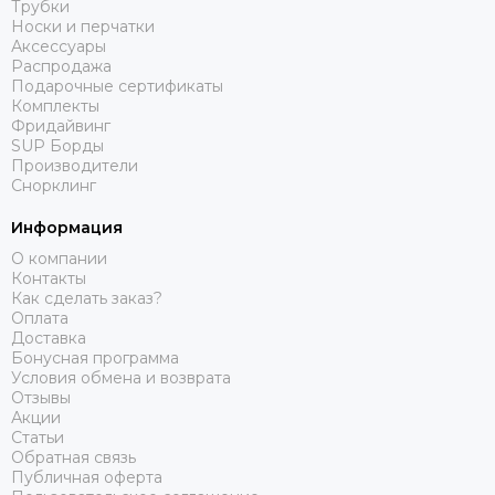
Трубки
Носки и перчатки
Аксессуары
Распродажа
Подарочные сертификаты
Комплекты
Фридайвинг
SUP Борды
Производители
Снорклинг
Информация
О компании
Контакты
Как сделать заказ?
Оплата
Доставка
Бонусная программа
Условия обмена и возврата
Отзывы
Акции
Статьи
Обратная связь
Публичная оферта