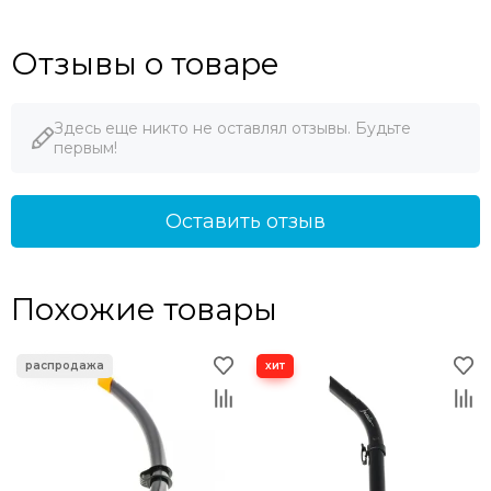
Отзывы о товаре
Здесь еще никто не оставлял отзывы. Будьте
первым!
Оставить отзыв
Похожие товары