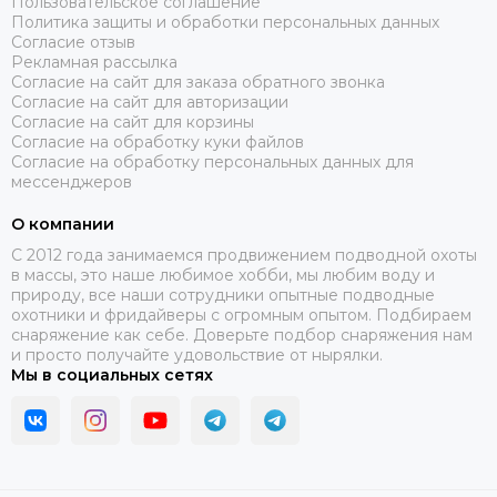
Пользовательское соглашение
Политика защиты и обработки персональных данных
Согласие отзыв
Рекламная рассылка
Согласие на сайт для заказа обратного звонка
Согласие на сайт для авторизации
Согласие на сайт для корзины
Согласие на обработку куки файлов
Согласие на обработку персональных данных для
мессенджеров
О компании
C 2012 года занимаемся продвижением подводной охоты
в массы, это наше любимое хобби, мы любим воду и
природу, все наши сотрудники опытные подводные
охотники и фридайверы с огромным опытом. Подбираем
снаряжение как себе. Доверьте подбор снаряжения нам
и просто получайте удовольствие от нырялки.
Мы в социальных сетях