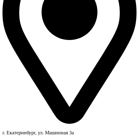
г. Екатеринбург, ул. Машинная 3а