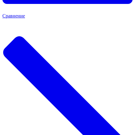
Сравнение