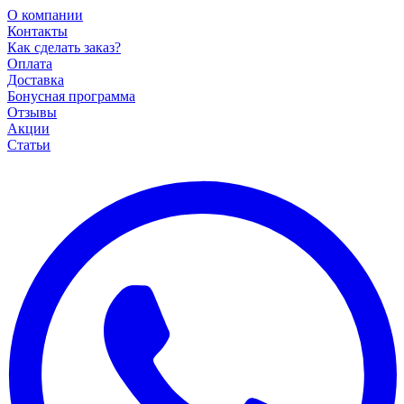
О компании
Контакты
Как сделать заказ?
Оплата
Доставка
Бонусная программа
Отзывы
Акции
Статьи