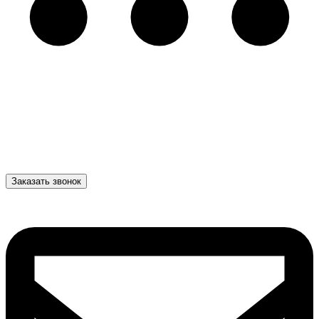
Заказать звонок