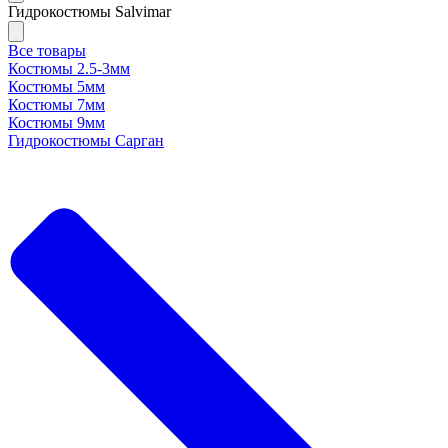
Гидрокостюмы Salvimar
Все товары
Костюмы 2.5-3мм
Костюмы 5мм
Костюмы 7мм
Костюмы 9мм
Гидрокостюмы Сарган