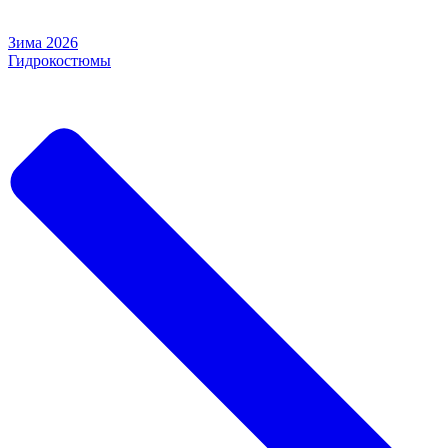
Зима 2026
Гидрокостюмы