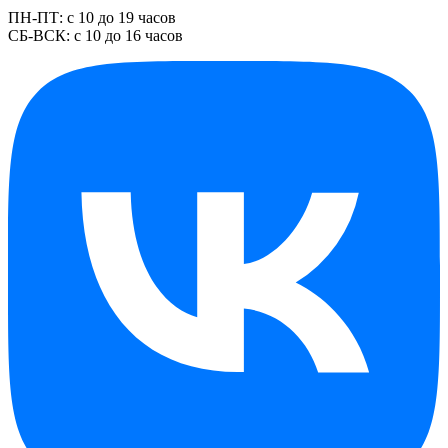
ПН-ПТ: с 10 до 19 часов
СБ-ВСК: с 10 до 16 часов