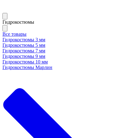
Гидрокостюмы
Все товары
Гидрокостюмы 3 мм
Гидрокостюмы 5 мм
Гидрокостюмы 7 мм
Гидрокостюмы 9 мм
Гидрокостюмы 10 мм
Гидрокостюмы Марлин