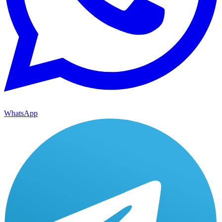
WhatsApp