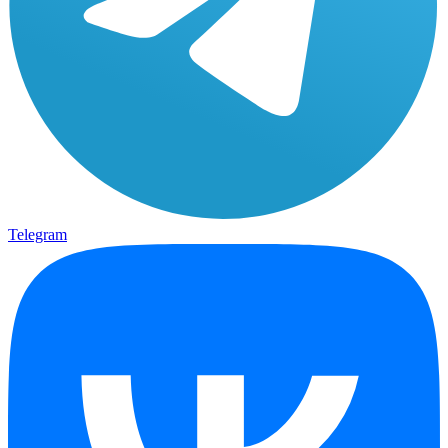
Telegram