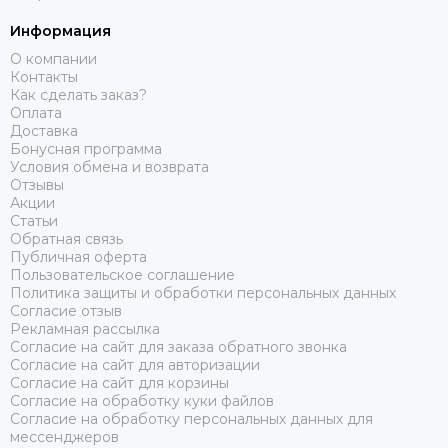
Информация
О компании
Контакты
Как сделать заказ?
Оплата
Доставка
Бонусная программа
Условия обмена и возврата
Отзывы
Акции
Статьи
Обратная связь
Публичная оферта
Пользовательское соглашение
Политика защиты и обработки персональных данных
Согласие отзыв
Рекламная рассылка
Согласие на сайт для заказа обратного звонка
Согласие на сайт для авторизации
Согласие на сайт для корзины
Согласие на обработку куки файлов
Согласие на обработку персональных данных для
мессенджеров