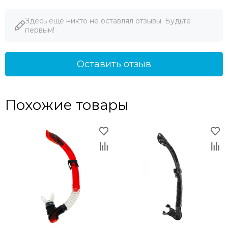
Здесь еще никто не оставлял отзывы. Будьте
первым!
Оставить отзыв
Похожие товары