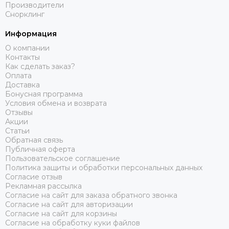
Производители
Снорклинг
Информация
О компании
Контакты
Как сделать заказ?
Оплата
Доставка
Бонусная программа
Условия обмена и возврата
Отзывы
Акции
Статьи
Обратная связь
Публичная оферта
Пользовательское соглашение
Политика защиты и обработки персональных данных
Согласие отзыв
Рекламная рассылка
Согласие на сайт для заказа обратного звонка
Согласие на сайт для авторизации
Согласие на сайт для корзины
Согласие на обработку куки файлов