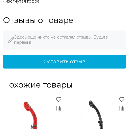
- изогнутая гофра
Отзывы о товаре
Здесь еще никто не оставлял отзывы. Будьте
первым!
Оставить отзыв
Похожие товары