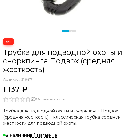
Трубка для подводной охоты и
снорклинга Подвох (средняя
жесткость)
Артикул:
216417
1 137 ₽
Оставить отзыв
Трубка для подводной охоты и снорклинга Подвох
(средняя жесткость) – классическая трубка средней
жесткости для подводной охоты.
в 1 магазине
В наличии