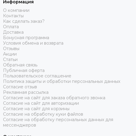
Информация
О компании
Контакты
Как сделать заказ?
Оплата
Доставка
Бонусная программа
Условия обмена и возврата
Отзывы
Акции
Статьи
Обратная связь
Публичная оферта
Пользовательское соглашение
Политика защиты и обработки персональных данных
Согласие отзыв
Рекламная рассылка
Согласие на сайт для заказа обратного звонка
Согласие на сайт для авторизации
Согласие на сайт для корзины
Согласие на обработку куки файлов
Согласие на обработку персональных данных для
мессенджеров