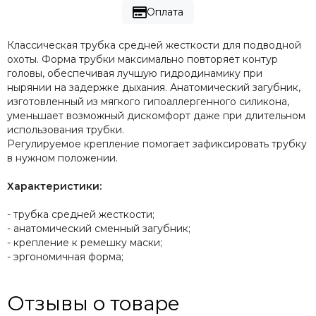
Оплата
Классическая трубка средней жесткости для подводной
охоты. Форма трубки максимально повторяет контур
головы, обеспечивая лучшую гидродинамику при
нырянии на задержке дыхания. Анатомический
загубник,
изготовленный из мягкого гипоаллергенного силикона,
уменьшает возможный дискомфорт даже при длительном
использования трубки.
Регулируемое
крепление
помогает зафиксировать трубку
в нужном положении.
Характеристики:
- трубка средней жесткости;
- анатомический сменный загубник;
- крепление к ремешку маски;
- эргономичная форма;
Отзывы о товаре