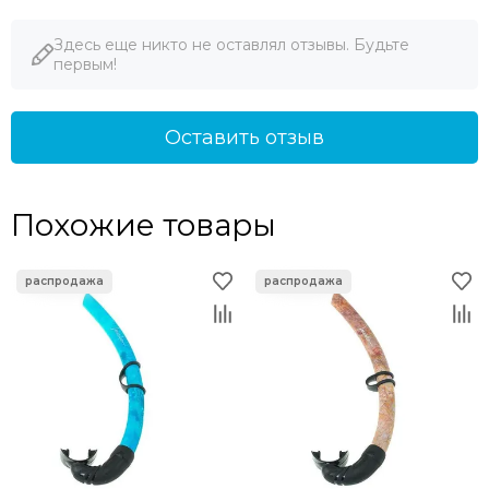
Здесь еще никто не оставлял отзывы. Будьте
первым!
Оставить отзыв
Похожие товары