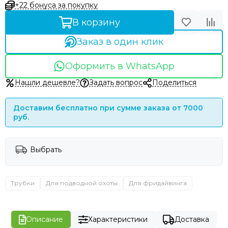
+22 бонуса за покупку
В корзину
Заказ в один клик
Оформить в WhatsApp
Нашли дешевле?
Задать вопрос
Поделиться
Доставим бесплатно при сумме заказа от 7000
руб.
Выбрать
Трубки
Для подводной охоты
Для фридайвинга
Описание
Характеристики
Доставка