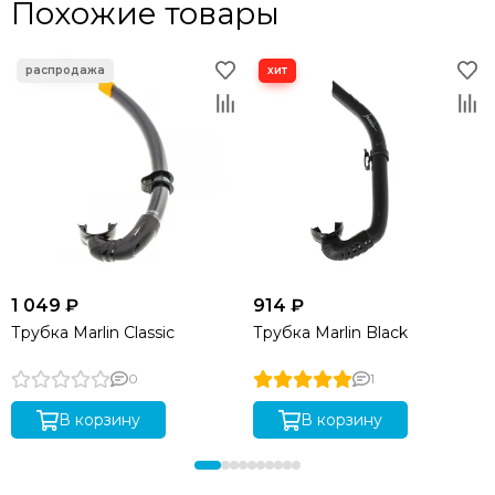
Похожие товары
1 049 ₽
914 ₽
Трубка Marlin Classic
Трубка Marlin Black
0
1
В корзину
В корзину