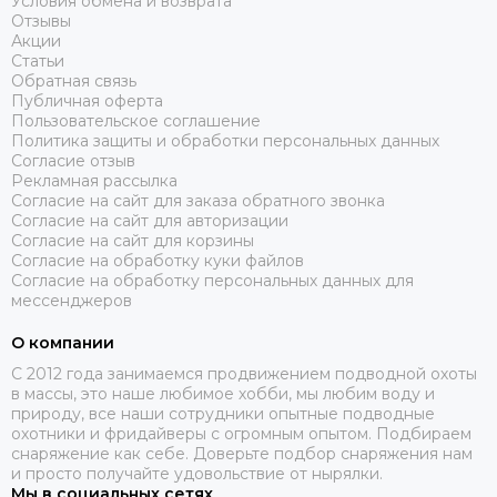
Условия обмена и возврата
Отзывы
Акции
Статьи
Обратная связь
Публичная оферта
Пользовательское соглашение
Политика защиты и обработки персональных данных
Согласие отзыв
Рекламная рассылка
Согласие на сайт для заказа обратного звонка
Согласие на сайт для авторизации
Согласие на сайт для корзины
Согласие на обработку куки файлов
Согласие на обработку персональных данных для
мессенджеров
О компании
C 2012 года занимаемся продвижением подводной охоты
в массы, это наше любимое хобби, мы любим воду и
природу, все наши сотрудники опытные подводные
охотники и фридайверы с огромным опытом. Подбираем
снаряжение как себе. Доверьте подбор снаряжения нам
и просто получайте удовольствие от нырялки.
Мы в социальных сетях