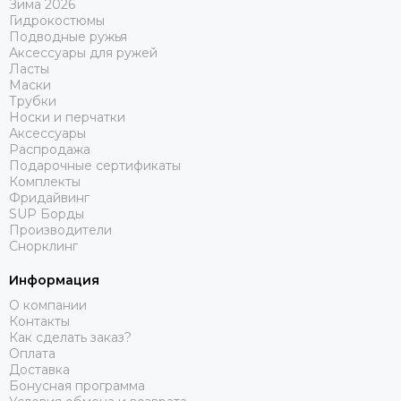
Зима 2026
Гидрокостюмы
Подводные ружья
Аксессуары для ружей
Ласты
Маски
Трубки
Носки и перчатки
Аксессуары
Распродажа
Подарочные сертификаты
Комплекты
Фридайвинг
SUP Борды
Производители
Снорклинг
Информация
О компании
Контакты
Как сделать заказ?
Оплата
Доставка
Бонусная программа