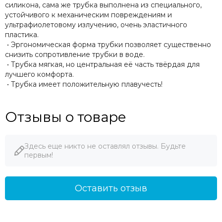
силикона, сама же трубка выполнена из специального,
устойчивого к механическим повреждениям и
ультрафиолетовому излучению, очень эластичного
пластика.
• Эргономическая форма трубки позволяет существенно
снизить сопротивление трубки в воде.
• Трубка мягкая, но центральная её часть твёрдая для
лучшего комфорта.
• Трубка имеет положительную плавучесть!
Отзывы о товаре
Здесь еще никто не оставлял отзывы. Будьте
первым!
Оставить отзыв