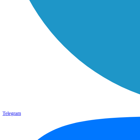
Telegram