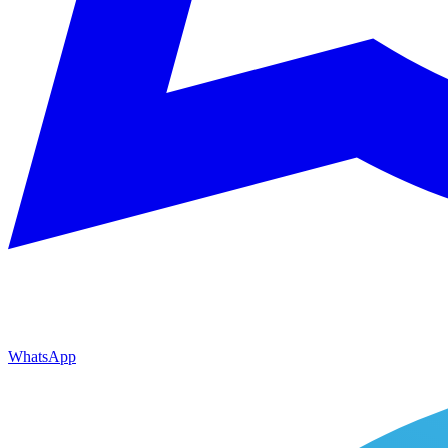
WhatsApp