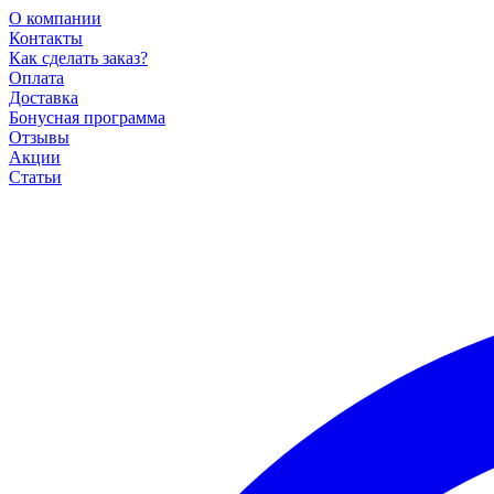
О компании
Контакты
Как сделать заказ?
Оплата
Доставка
Бонусная программа
Отзывы
Акции
Статьи