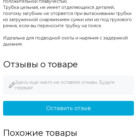
положительной плавучестью.
Трубка цельная, не имеет отделяющихся деталей,
поэтому загубник не оторвется при вытаскивании трубки
из загруженной снаряжением сумки или из под грузового
ремня, если вы переносите трубку на поясе.
Идеальна для подводной охоты и ныряния с задержкой
дыхания.
Отзывы о товаре
Здесь еще никто не оставлял отзывы. Будьте
первым!
Оставить отзыв
Похожие товары