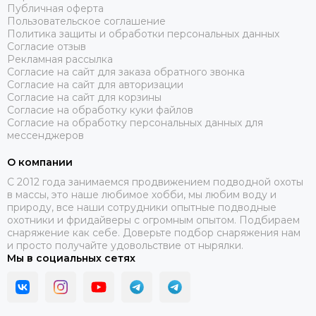
Публичная оферта
Пользовательское соглашение
Политика защиты и обработки персональных данных
Согласие отзыв
Рекламная рассылка
Согласие на сайт для заказа обратного звонка
Согласие на сайт для авторизации
Согласие на сайт для корзины
Согласие на обработку куки файлов
Согласие на обработку персональных данных для
мессенджеров
О компании
C 2012 года занимаемся продвижением подводной охоты
в массы, это наше любимое хобби, мы любим воду и
природу, все наши сотрудники опытные подводные
охотники и фридайверы с огромным опытом. Подбираем
снаряжение как себе. Доверьте подбор снаряжения нам
и просто получайте удовольствие от нырялки.
Мы в социальных сетях