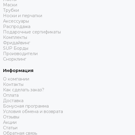
Маски
Трубки
Носки и перчатки
Аксессуары
Распродажа
Подарочные сертификаты
Комплекты
Фридайвинг
SUP Борды
Производители
Снорклинг
Информация
О компании
Контакты
Как сделать заказ?
Оплата
Доставка
Бонусная программа
Условия обмена и возврата
Отзывы
Акции
Статьи
Обратная связь