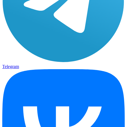
Telegram