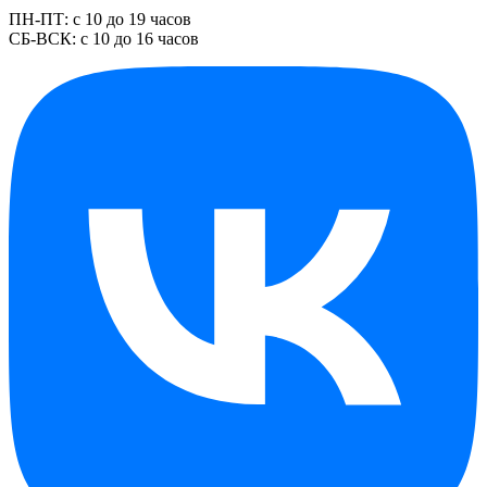
ПН-ПТ: с 10 до 19 часов
СБ-ВСК: с 10 до 16 часов