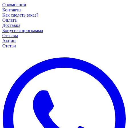
О компании
Контакты
Как сделать заказ?
Оплата
Доставка
Бонусная программа
Отзывы
Акции
Статьи