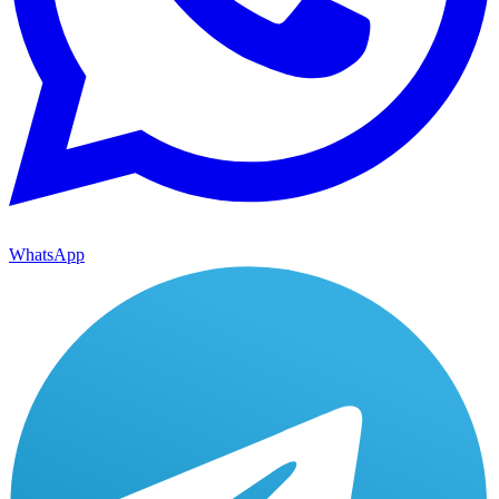
WhatsApp