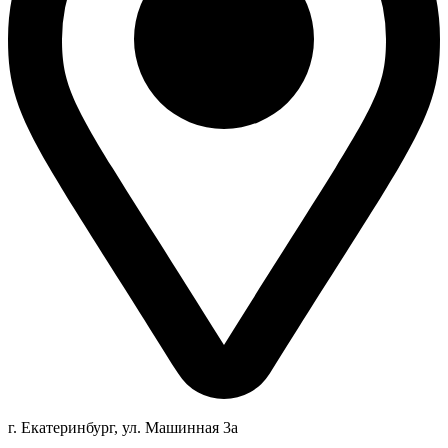
г. Екатеринбург, ул. Машинная 3а