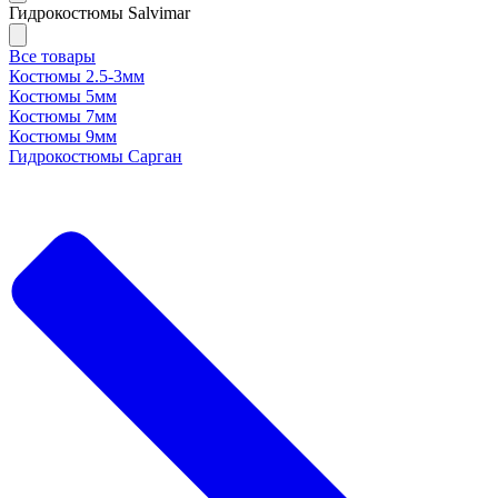
Гидрокостюмы Salvimar
Все товары
Костюмы 2.5-3мм
Костюмы 5мм
Костюмы 7мм
Костюмы 9мм
Гидрокостюмы Сарган