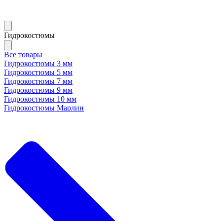
Гидрокостюмы
Все товары
Гидрокостюмы 3 мм
Гидрокостюмы 5 мм
Гидрокостюмы 7 мм
Гидрокостюмы 9 мм
Гидрокостюмы 10 мм
Гидрокостюмы Марлин