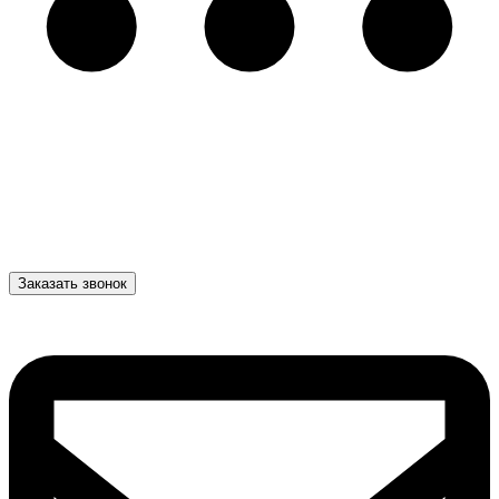
Заказать звонок