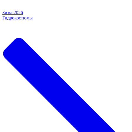
Зима 2026
Гидрокостюмы