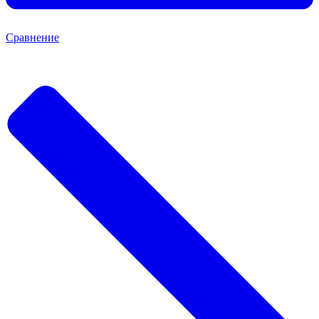
Сравнение