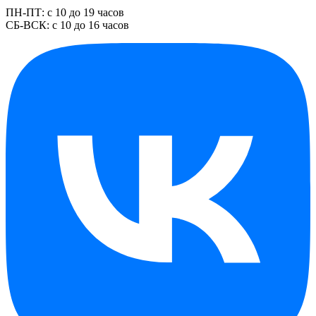
ПН-ПТ: с 10 до 19 часов
СБ-ВСК: с 10 до 16 часов