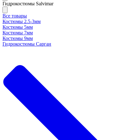
Гидрокостюмы Salvimar
Все товары
Костюмы 2.5-3мм
Костюмы 5мм
Костюмы 7мм
Костюмы 9мм
Гидрокостюмы Сарган