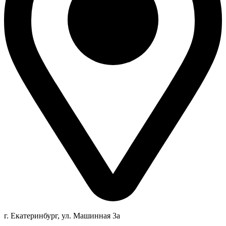
г. Екатеринбург, ул. Машинная 3а