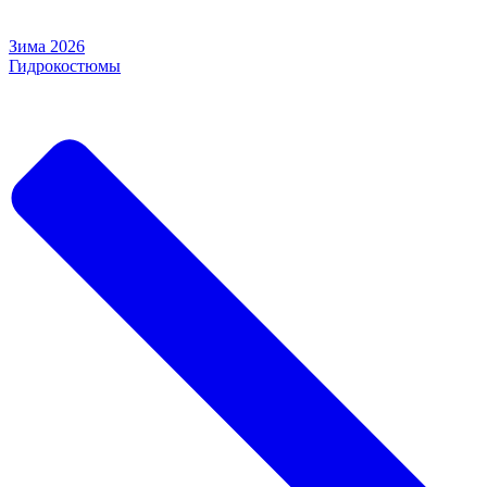
Зима 2026
Гидрокостюмы