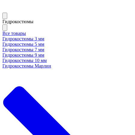
Гидрокостюмы
Все товары
Гидрокостюмы 3 мм
Гидрокостюмы 5 мм
Гидрокостюмы 7 мм
Гидрокостюмы 9 мм
Гидрокостюмы 10 мм
Гидрокостюмы Марлин