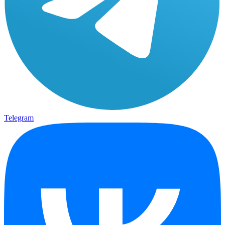
Telegram