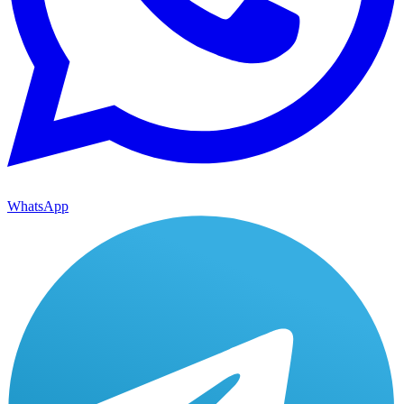
WhatsApp