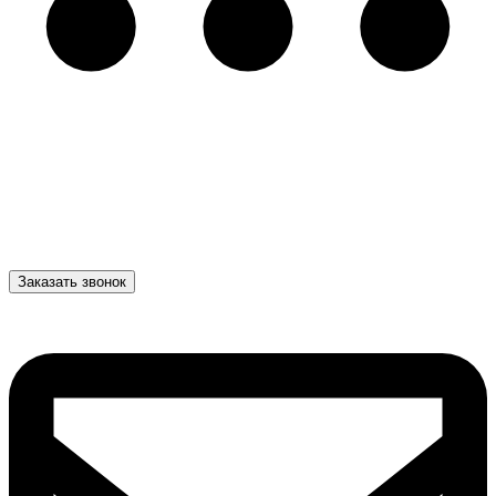
Заказать звонок