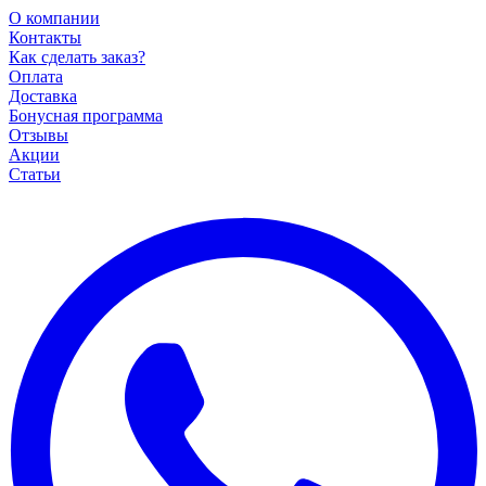
О компании
Контакты
Как сделать заказ?
Оплата
Доставка
Бонусная программа
Отзывы
Акции
Статьи