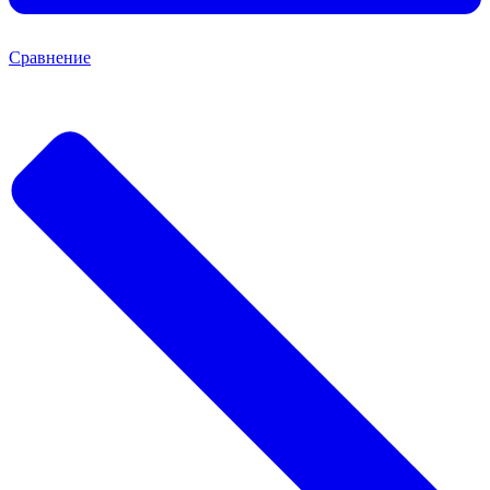
Сравнение