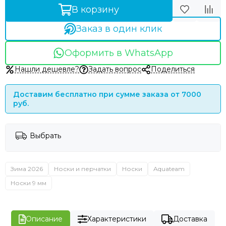
В корзину
Заказ в один клик
Оформить в WhatsApp
Нашли дешевле?
Задать вопрос
Поделиться
Доставим бесплатно при сумме заказа от 7000
руб.
Выбрать
Зима 2026
Носки и перчатки
Носки
Aquateam
Носки 9 мм
Описание
Характеристики
Доставка