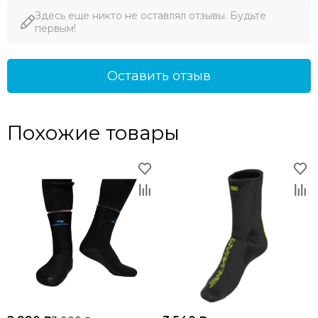
Здесь еще никто не оставлял отзывы. Будьте
первым!
Оставить отзыв
Похожие товары