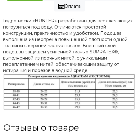
Оплата
Гидро-носки «HUNTER» разработаны для всех желающих
погрузиться под воду. Отличаются простотой
конструкции, практичностью и удобством. Подошва
выполнена из неопрена повышенной плотности одной
толщины с верхней частью носков. Внешний слой
подошвы защищен усиленной тканью SUPRATEX®,
выполненной из прочных нитей, с уникальным
переплетением нитей, обеспечивающим защиту от
истирания и порезов в водной среде.
Отзывы о товаре