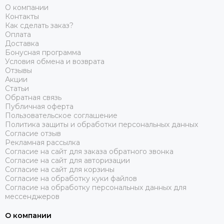
О компании
Контакты
Как сделать заказ?
Оплата
Доставка
Бонусная программа
Условия обмена и возврата
Отзывы
Акции
Статьи
Обратная связь
Публичная оферта
Пользовательское соглашение
Политика защиты и обработки персональных данных
Согласие отзыв
Рекламная рассылка
Согласие на сайт для заказа обратного звонка
Согласие на сайт для авторизации
Согласие на сайт для корзины
Согласие на обработку куки файлов
Согласие на обработку персональных данных для
мессенджеров
О компании