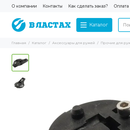
О компании
Контакты
Как сделать заказ?
Оплата
Каталог
Главная
Каталог
Аксессуары для ружей
Прочие для ру