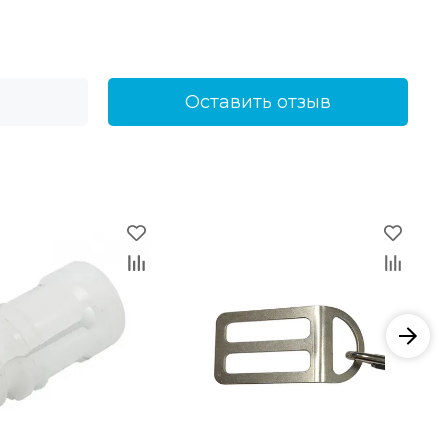
Оставить отзыв