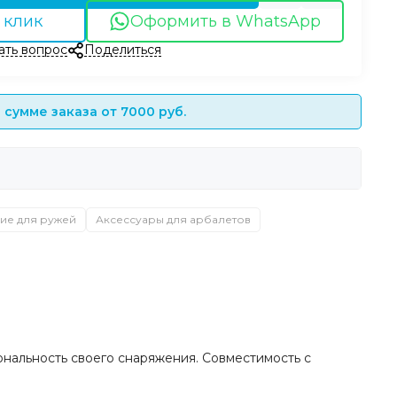
 клик
Оформить в WhatsApp
ать вопрос
Поделиться
сумме заказа от 7000 руб.
ие для ружей
Аксессуары для арбалетов
иональность своего снаряжения. Совместимость с