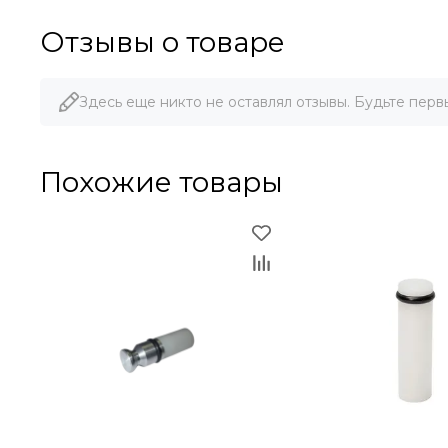
Отзывы о товаре
Здесь еще никто не оставлял отзывы. Будьте перв
Похожие товары