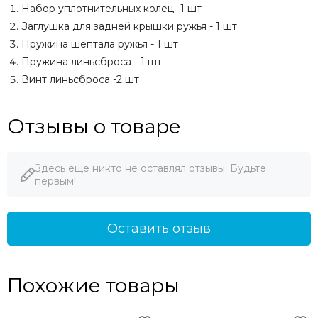
Набор уплотнительных колец -1 шт
Заглушка для задней крышки ружья - 1 шт
Пружина шептала ружья - 1 шт
Пружина линьсброса - 1 шт
Винт линьсброса -2 шт
Отзывы о товаре
Здесь еще никто не оставлял отзывы. Будьте
первым!
Оставить отзыв
Похожие товары