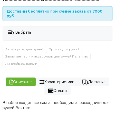
Доставим бесплатно при сумме заказа от 7000
руб.
Выбрать
Аксессуары для ружей
Прочие для ружей
Запасные части и аксессуары для ружей Пеленгас
Линесбрасыватели
Описание
Характеристики
Доставка
Оплата
В набор входят все самые необходимые расходники для
ружей Вектор: