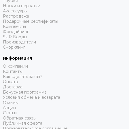
Трубки
Носки и перчатки
Аксессуары
Распродажа
Подарочные сертификаты
Комплекты
Фридайвинг
SUP Борды
Производители
Снорклинг
Информация
О компании
Контакты
Как сделать заказ?
Оплата
Доставка
Бонусная программа
Условия обмена и возврата
Отзывы
Акции
Статьи
Обратная связь
Публичная оферта
Пользовательское соглашение