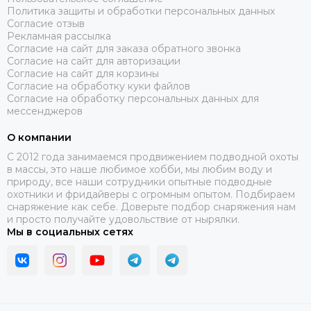
Политика защиты и обработки персональных данных
Согласие отзыв
Рекламная рассылка
Согласие на сайт для заказа обратного звонка
Согласие на сайт для авторизации
Согласие на сайт для корзины
Согласие на обработку куки файлов
Согласие на обработку персональных данных для
мессенджеров
О компании
C 2012 года занимаемся продвижением подводной охоты
в массы, это наше любимое хобби, мы любим воду и
природу, все наши сотрудники опытные подводные
охотники и фридайверы с огромным опытом. Подбираем
снаряжение как себе. Доверьте подбор снаряжения нам
и просто получайте удовольствие от нырялки.
Мы в социальных сетях