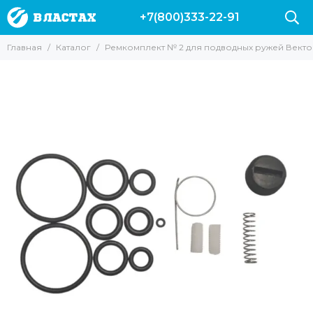
+7(800)333-22-91
Главная
Каталог
Ремкомплект № 2 для подводных ружей Вект