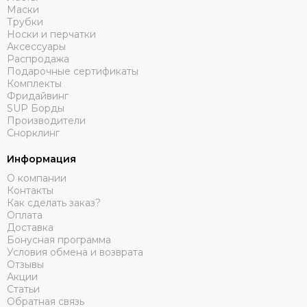
Маски
Трубки
Носки и перчатки
Аксессуары
Распродажа
Подарочные сертификаты
Комплекты
Фридайвинг
SUP Борды
Производители
Снорклинг
Информация
О компании
Контакты
Как сделать заказ?
Оплата
Доставка
Бонусная программа
Условия обмена и возврата
Отзывы
Акции
Статьи
Обратная связь