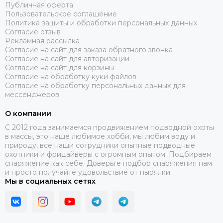
Публичная оферта
Пользовательское соглашение
Политика защиты и обработки персональных данных
Согласие отзыв
Рекламная рассылка
Согласие на сайт для заказа обратного звонка
Согласие на сайт для авторизации
Согласие на сайт для корзины
Согласие на обработку куки файлов
Согласие на обработку персональных данных для
мессенджеров
О компании
C 2012 года занимаемся продвижением подводной охоты
в массы, это наше любимое хобби, мы любим воду и
природу, все наши сотрудники опытные подводные
охотники и фридайверы с огромным опытом. Подбираем
снаряжение как себе. Доверьте подбор снаряжения нам
и просто получайте удовольствие от нырялки.
Мы в социальных сетях