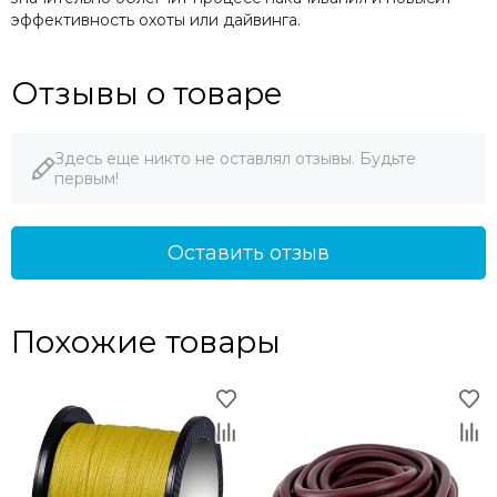
эффективность охоты или дайвинга.
Отзывы о товаре
Здесь еще никто не оставлял отзывы. Будьте
первым!
Оставить отзыв
Похожие товары