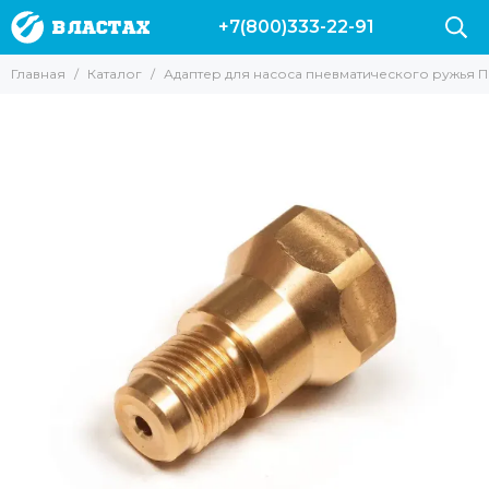
+7(800)333-22-91
Главная
Каталог
Адаптер для насоса пневматического ружья 