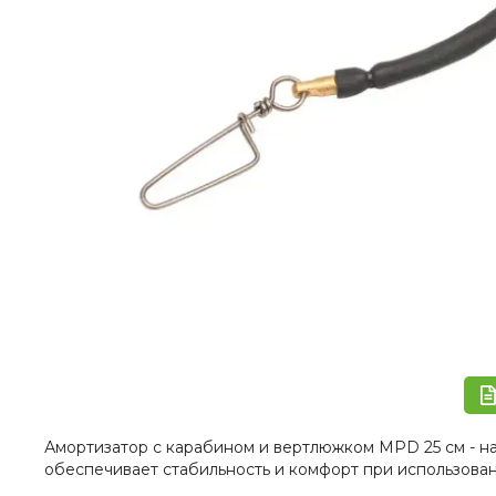
Амортизатор с карабином и вертлюжком MPD 25 см - на
обеспечивает стабильность и комфорт при использован