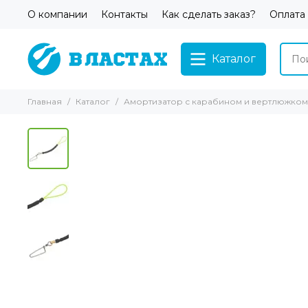
О компании
Контакты
Как сделать заказ?
Оплата
Каталог
Главная
Каталог
Амортизатор с карабином и вертлюжком 