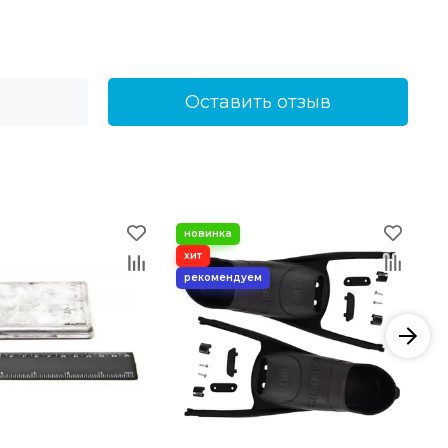
Оставить отзыв