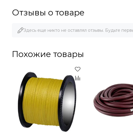
Отзывы о товаре
Здесь еще никто не оставлял отзывы. Будьте перв
Похожие товары