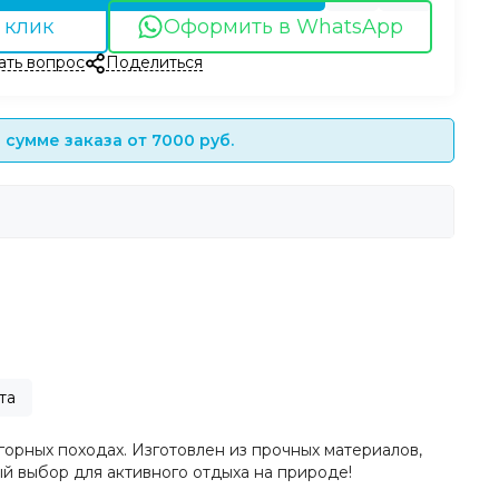
 клик
Оформить в WhatsApp
ать вопрос
Поделиться
сумме заказа от 7000 руб.
та
орных походах. Изготовлен из прочных материалов,
й выбор для активного отдыха на природе!