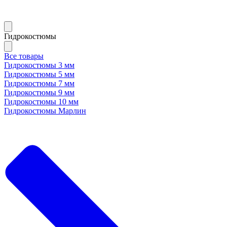
Гидрокостюмы
Все товары
Гидрокостюмы 3 мм
Гидрокостюмы 5 мм
Гидрокостюмы 7 мм
Гидрокостюмы 9 мм
Гидрокостюмы 10 мм
Гидрокостюмы Марлин