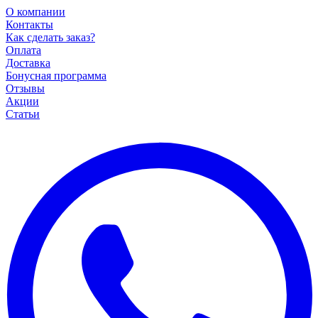
О компании
Контакты
Как сделать заказ?
Оплата
Доставка
Бонусная программа
Отзывы
Акции
Статьи