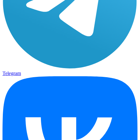
Telegram