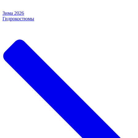
Зима 2026
Гидрокостюмы