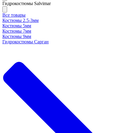
Гидрокостюмы Salvimar
Все товары
Костюмы 2.5-3мм
Костюмы 5мм
Костюмы 7мм
Костюмы 9мм
Гидрокостюмы Сарган