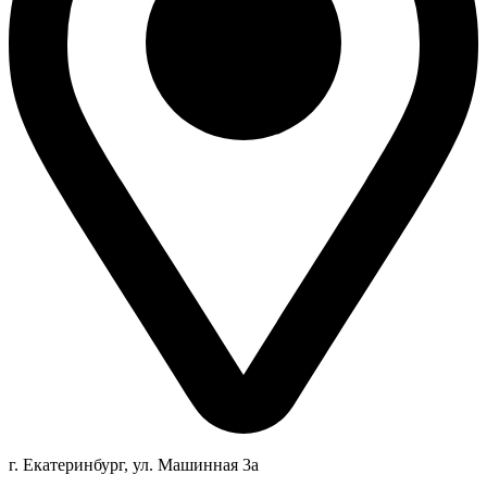
г. Екатеринбург, ул. Машинная 3а