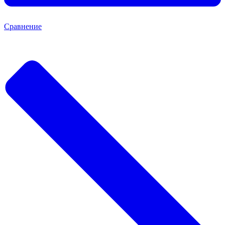
Сравнение