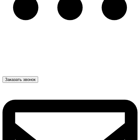
Заказать звонок