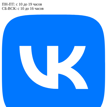
ПН-ПТ: с 10 до 19 часов
СБ-ВСК: с 10 до 16 часов