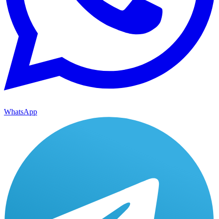
WhatsApp