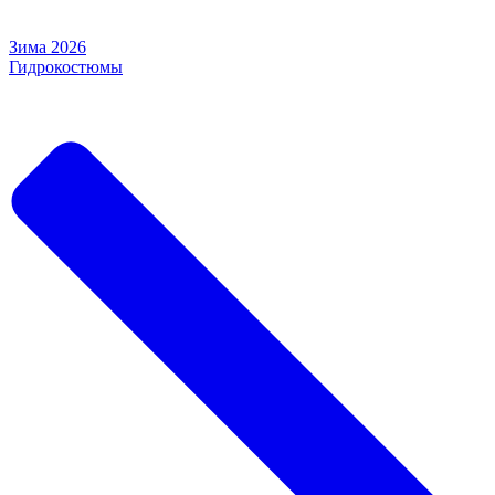
Зима 2026
Гидрокостюмы