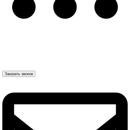
Заказать звонок