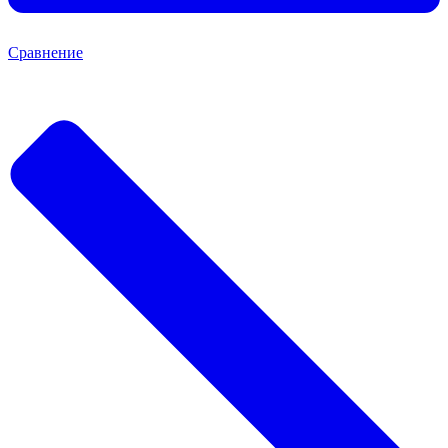
Сравнение