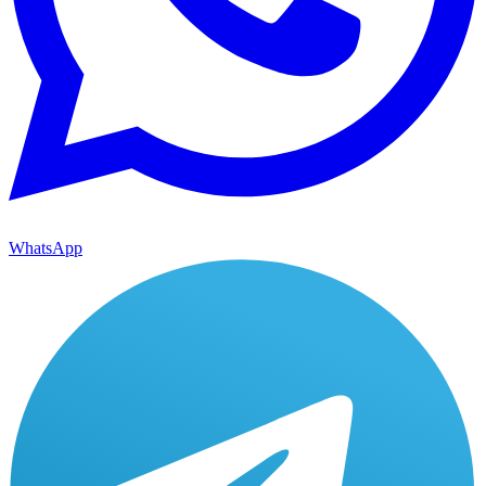
WhatsApp