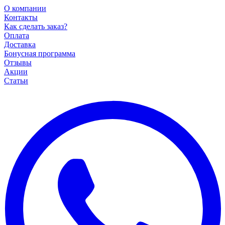
О компании
Контакты
Как сделать заказ?
Оплата
Доставка
Бонусная программа
Отзывы
Акции
Статьи