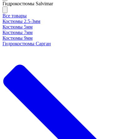
Гидрокостюмы Salvimar
Все товары
Костюмы 2.5-3мм
Костюмы 5мм
Костюмы 7мм
Костюмы 9мм
Гидрокостюмы Сарган