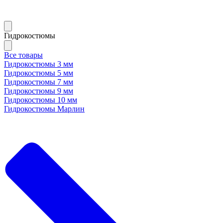
Гидрокостюмы
Все товары
Гидрокостюмы 3 мм
Гидрокостюмы 5 мм
Гидрокостюмы 7 мм
Гидрокостюмы 9 мм
Гидрокостюмы 10 мм
Гидрокостюмы Марлин