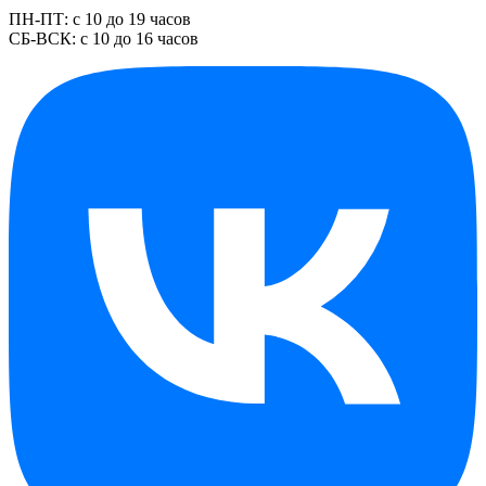
ПН-ПТ: с 10 до 19 часов
СБ-ВСК: с 10 до 16 часов