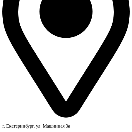
г. Екатеринбург, ул. Машинная 3а