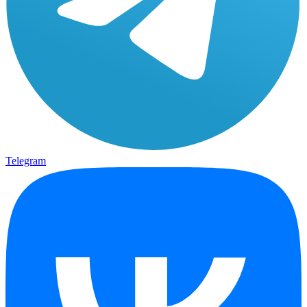
Telegram