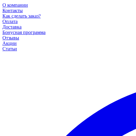
О компании
Контакты
Как сделать заказ?
Оплата
Доставка
Бонусная программа
Отзывы
Акции
Статьи