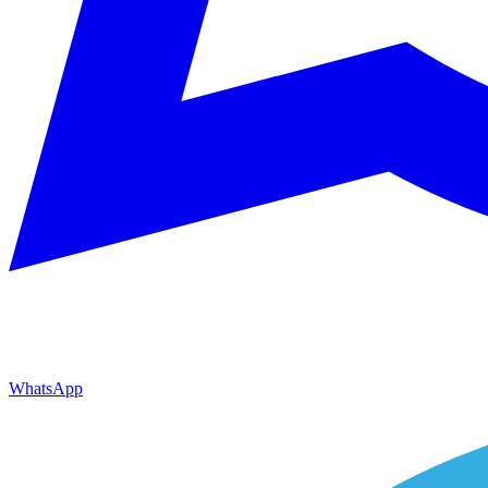
WhatsApp