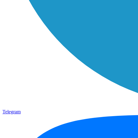
Telegram