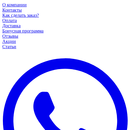
О компании
Контакты
Как сделать заказ?
Оплата
Доставка
Бонусная программа
Отзывы
Акции
Статьи