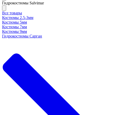
Гидрокостюмы Salvimar
Все товары
Костюмы 2.5-3мм
Костюмы 5мм
Костюмы 7мм
Костюмы 9мм
Гидрокостюмы Сарган