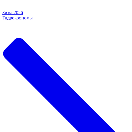
Зима 2026
Гидрокостюмы