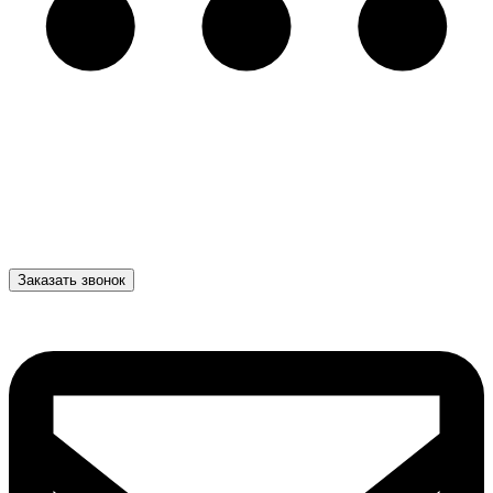
Заказать звонок