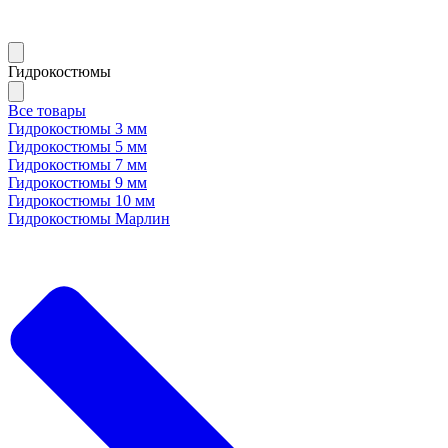
Гидрокостюмы
Все товары
Гидрокостюмы 3 мм
Гидрокостюмы 5 мм
Гидрокостюмы 7 мм
Гидрокостюмы 9 мм
Гидрокостюмы 10 мм
Гидрокостюмы Марлин