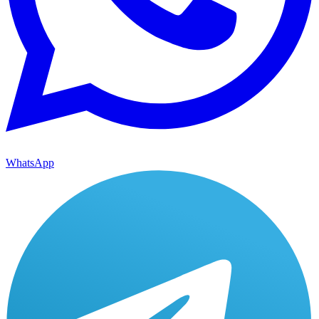
WhatsApp