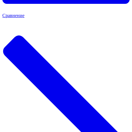
Сравнение