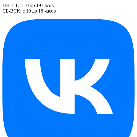
ПН-ПТ: с 10 до 19 часов
СБ-ВСК: с 10 до 16 часов