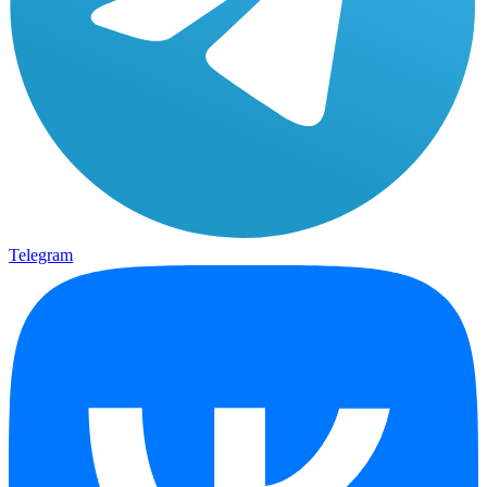
Telegram