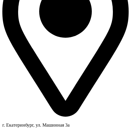
г. Екатеринбург, ул. Машинная 3а