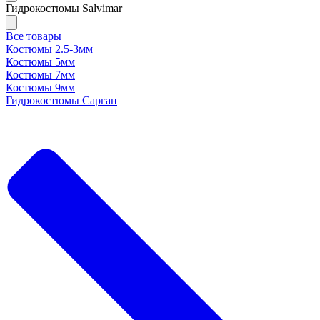
Гидрокостюмы Salvimar
Все товары
Костюмы 2.5-3мм
Костюмы 5мм
Костюмы 7мм
Костюмы 9мм
Гидрокостюмы Сарган