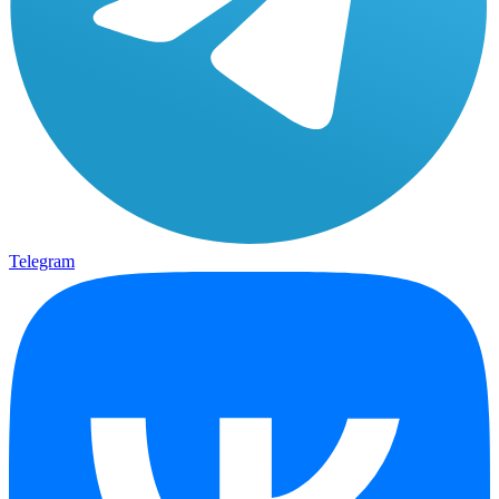
Telegram