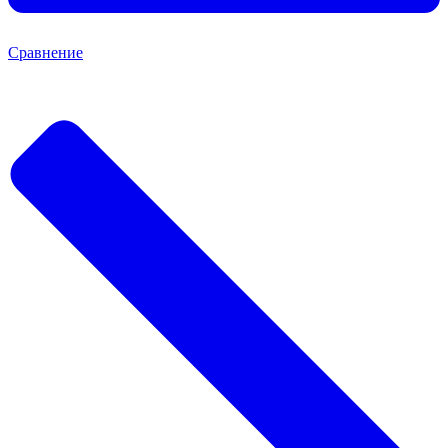
Сравнение