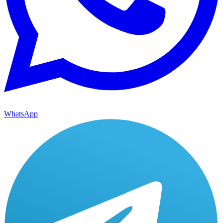
WhatsApp