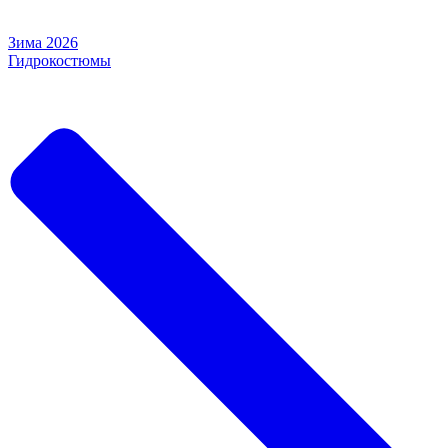
Зима 2026
Гидрокостюмы