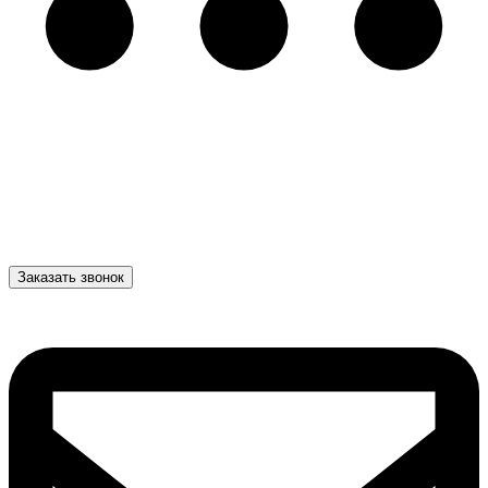
Заказать звонок