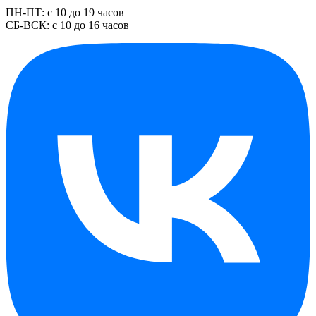
ПН-ПТ: с 10 до 19 часов
СБ-ВСК: с 10 до 16 часов