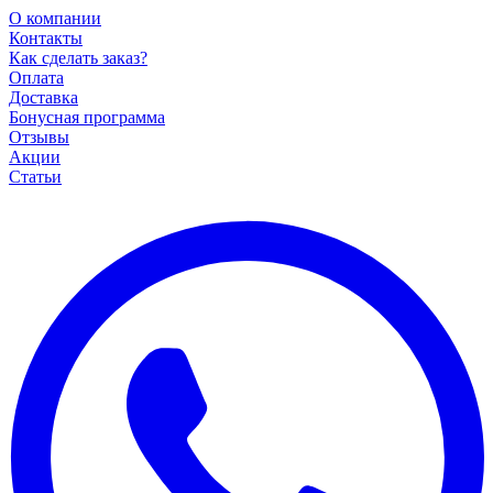
О компании
Контакты
Как сделать заказ?
Оплата
Доставка
Бонусная программа
Отзывы
Акции
Статьи