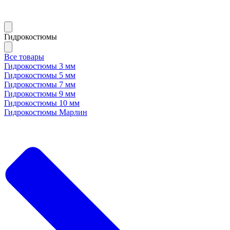
Гидрокостюмы
Все товары
Гидрокостюмы 3 мм
Гидрокостюмы 5 мм
Гидрокостюмы 7 мм
Гидрокостюмы 9 мм
Гидрокостюмы 10 мм
Гидрокостюмы Марлин