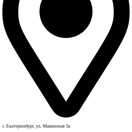
г. Екатеринбург, ул. Машинная 3а