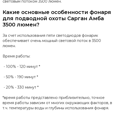
световым потоком 3500 люмен.
Какие основные особенности фонаря
для подводной охоты Сарган Амба
3500 люмен?
За счет использования пяти светодиодов фонарик
обеспечивает очень мощный световой поток в 3500
люмен.
Время работы:
- 100% - 120 минут *
- 50% - 190 минут *
- 20% - 330 минут *
*время работы представлено приблизительно, точное
время работы зависим от многих окружающих факторов, в
т.ч. температуры воды и глубины использования фонаря.