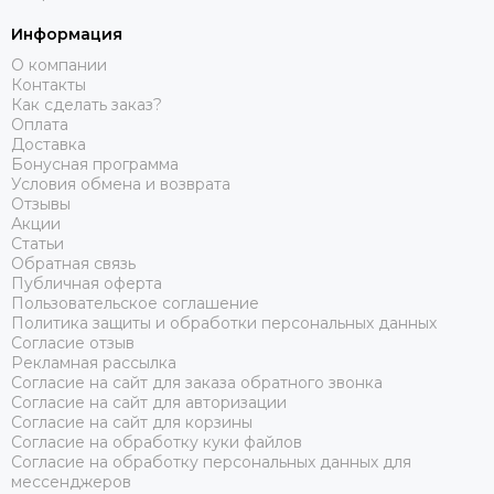
Информация
О компании
Контакты
Как сделать заказ?
Оплата
Доставка
Бонусная программа
Условия обмена и возврата
Отзывы
Акции
Статьи
Обратная связь
Публичная оферта
Пользовательское соглашение
Политика защиты и обработки персональных данных
Согласие отзыв
Рекламная рассылка
Согласие на сайт для заказа обратного звонка
Согласие на сайт для авторизации
Согласие на сайт для корзины
Согласие на обработку куки файлов
Согласие на обработку персональных данных для
мессенджеров