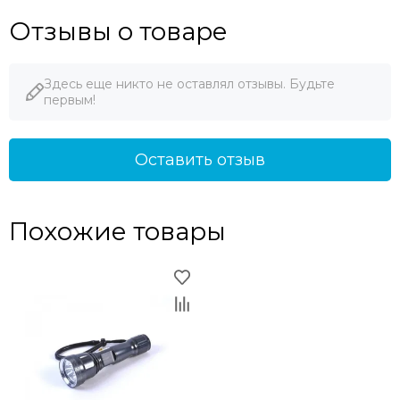
Отзывы о товаре
Здесь еще никто не оставлял отзывы. Будьте
первым!
Оставить отзыв
Похожие товары