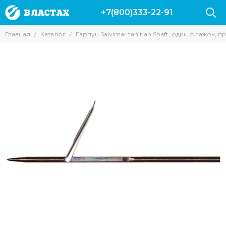
+7(800)333-22-91
Главная
Каталог
Гарпун Salvimar tahitian Shaft, один флажок, п