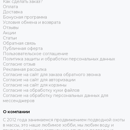
Как сделать заказ?
Оплата
Доставка
Бонусная программа
Условия обмена и возврата
Отзывы
Акции
Статьи
Обратная связь
Публичная оферта
Пользовательское соглашение
Политика защиты и обработки персональных данных
Согласие отзыв
Рекламная рассылка
Согласие на сайт для заказа обратного звонка
Согласие на сайт для авторизации
Согласие на сайт для корзины
Согласие на обработку куки файлов
Согласие на обработку персональных данных для
мессенджеров
О компании
C 2012 года занимаемся продвижением подводной охоты
в массы, это наше любимое хобби, мы любим воду и