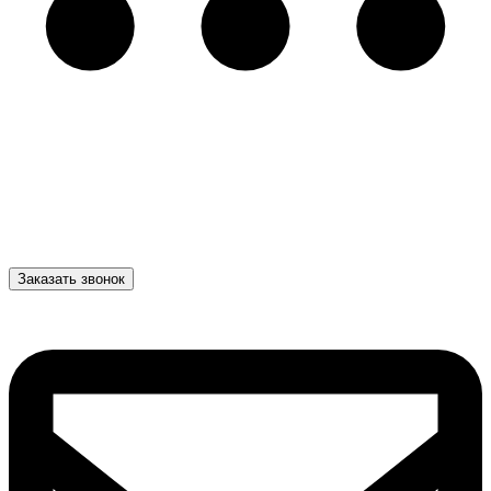
Заказать звонок