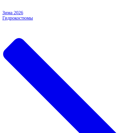
Зима 2026
Гидрокостюмы