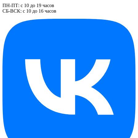
ПН-ПТ: с 10 до 19 часов
СБ-ВСК: с 10 до 16 часов