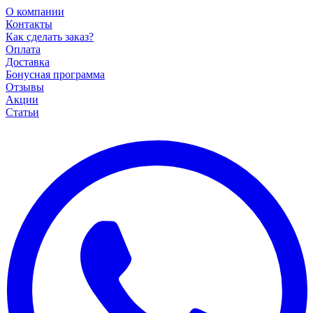
О компании
Контакты
Как сделать заказ?
Оплата
Доставка
Бонусная программа
Отзывы
Акции
Статьи