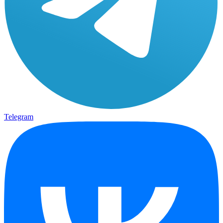
Telegram