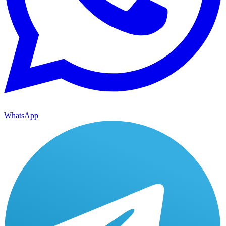
WhatsApp