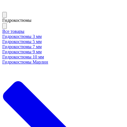
Гидрокостюмы
Все товары
Гидрокостюмы 3 мм
Гидрокостюмы 5 мм
Гидрокостюмы 7 мм
Гидрокостюмы 9 мм
Гидрокостюмы 10 мм
Гидрокостюмы Марлин