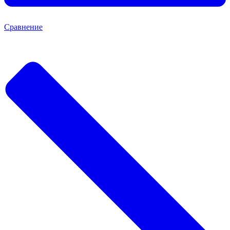
Сравнение