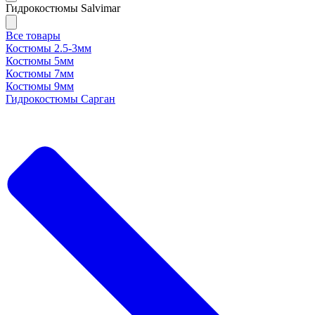
Гидрокостюмы Salvimar
Все товары
Костюмы 2.5-3мм
Костюмы 5мм
Костюмы 7мм
Костюмы 9мм
Гидрокостюмы Сарган