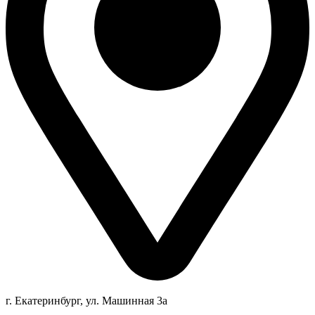
г. Екатеринбург, ул. Машинная 3а