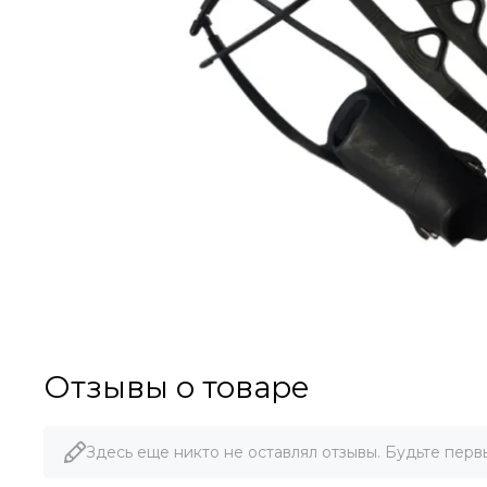
Отзывы о товаре
Здесь еще никто не оставлял отзывы. Будьте перв