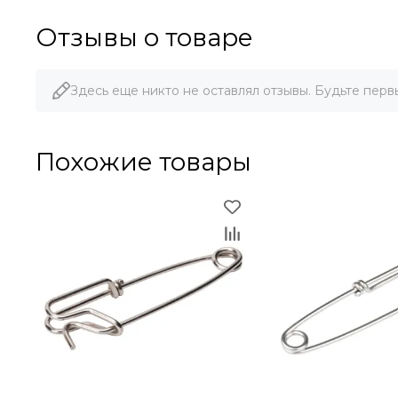
Отзывы о товаре
Здесь еще никто не оставлял отзывы. Будьте перв
Похожие товары