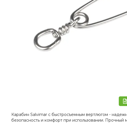
Карабин Salvimar с быстросъемным вертлюгом - надеж
безопасность и комфорт при использовании. Прочный 