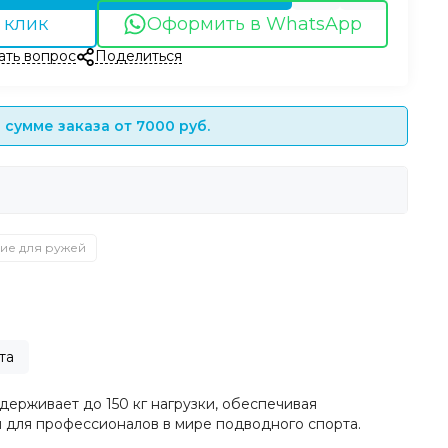
 клик
Оформить в WhatsApp
ать вопрос
Поделиться
сумме заказа от 7000 руб.
ие для ружей
та
ерживает до 150 кг нагрузки, обеспечивая
 для профессионалов в мире подводного спорта.