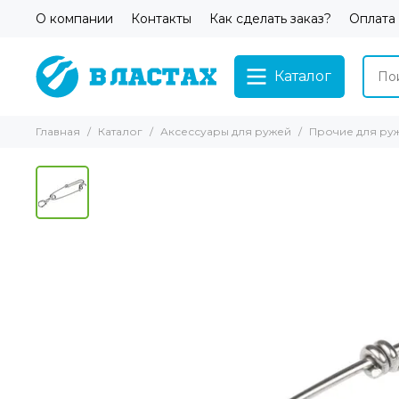
О компании
Контакты
Как сделать заказ?
Оплата
Каталог
Главная
Каталог
Аксессуары для ружей
Прочие для ру