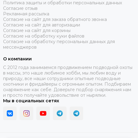
Политика защиты и обработки персональных данных
Согласие отзыв
Рекламная рассылка
Согласие на сайт для заказа обратного звонка
Согласие на сайт для авторизации
Согласие на сайт для корзины
Согласие на обработку куки файлов
Согласие на обработку персональных данных для
мессенджеров
О компании
C 2012 года занимаемся продвижением подводной охоты
в массы, это наше любимое хобби, мы любим воду и
природу, все наши сотрудники опытные подводные
охотники и фридайверы с огромным опытом. Подбираем
снаряжение как себе. Доверьте подбор снаряжения нам
и просто получайте удовольствие от нырялки.
Мы в социальных сетях