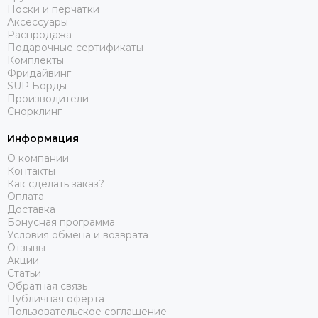
Носки и перчатки
Аксессуары
Распродажа
Подарочные сертификаты
Комплекты
Фридайвинг
SUP Борды
Производители
Снорклинг
Информация
О компании
Контакты
Как сделать заказ?
Оплата
Доставка
Бонусная программа
Условия обмена и возврата
Отзывы
Акции
Статьи
Обратная связь
Публичная оферта
Пользовательское соглашение