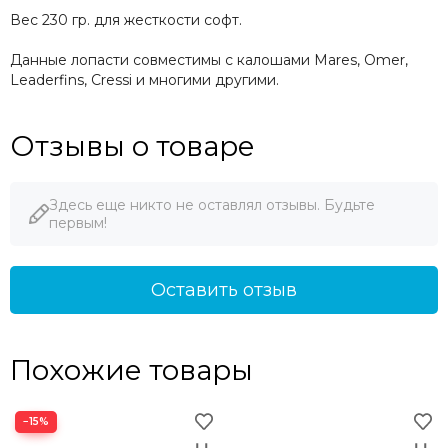
Вес 230 гр. для жесткости софт.
Данные лопасти совместимы с калошами Mares, Omer,
Leaderfins, Cressi и многими другими.
Отзывы о товаре
Здесь еще никто не оставлял отзывы. Будьте
первым!
Оставить отзыв
Похожие товары
−15%