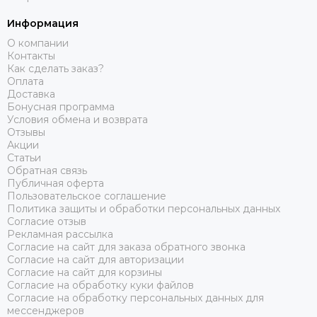
Информация
О компании
Контакты
Как сделать заказ?
Оплата
Доставка
Бонусная программа
Условия обмена и возврата
Отзывы
Акции
Статьи
Обратная связь
Публичная оферта
Пользовательское соглашение
Политика защиты и обработки персональных данных
Согласие отзыв
Рекламная рассылка
Согласие на сайт для заказа обратного звонка
Согласие на сайт для авторизации
Согласие на сайт для корзины
Согласие на обработку куки файлов
Согласие на обработку персональных данных для
мессенджеров