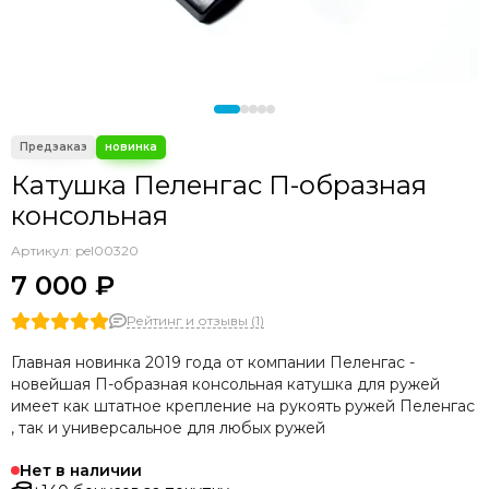
Катушка Пеленгас П-образная
консольная
Артикул:
pel00320
7 000 ₽
Рейтинг и отзывы (1)
Главная новинка 2019 года от компании Пеленгас -
новейшая П-образная консольная катушка для ружей
имеет как штатное крепление на рукоять ружей Пеленгас
, так и универсальное для любых ружей
Нет в наличии