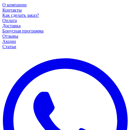
О компании
Контакты
Как сделать заказ?
Оплата
Доставка
Бонусная программа
Отзывы
Акции
Статьи