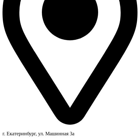
г. Екатеринбург, ул. Машинная 3а