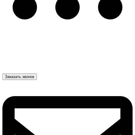
Заказать звонок