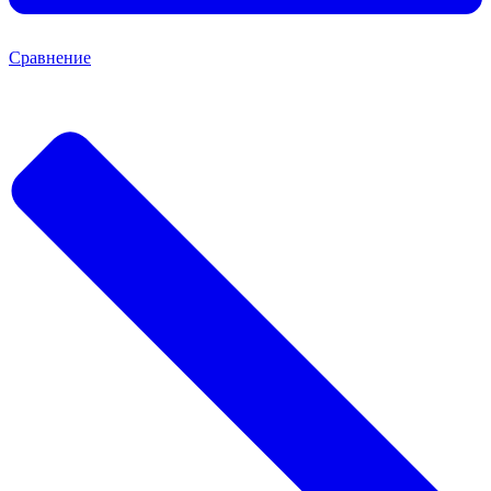
Сравнение