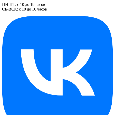
ПН-ПТ: с 10 до 19 часов
СБ-ВСК: с 10 до 16 часов