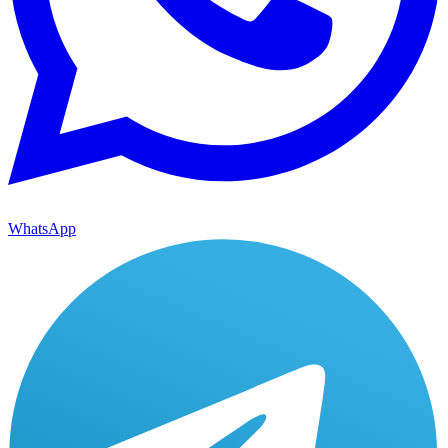
WhatsApp