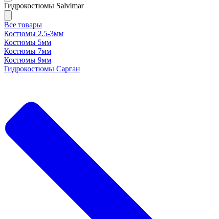
Гидрокостюмы Salvimar
Все товары
Костюмы 2.5-3мм
Костюмы 5мм
Костюмы 7мм
Костюмы 9мм
Гидрокостюмы Сарган