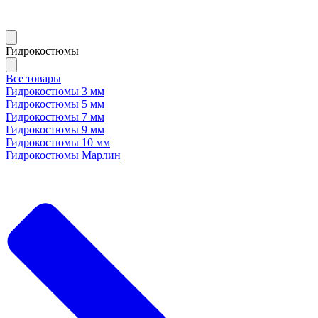
Гидрокостюмы
Все товары
Гидрокостюмы 3 мм
Гидрокостюмы 5 мм
Гидрокостюмы 7 мм
Гидрокостюмы 9 мм
Гидрокостюмы 10 мм
Гидрокостюмы Марлин