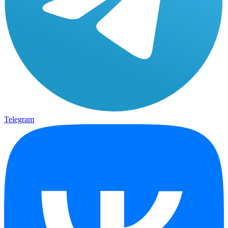
Telegram