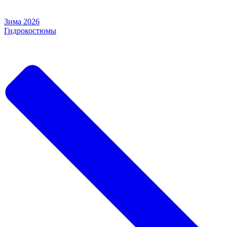
Зима 2026
Гидрокостюмы