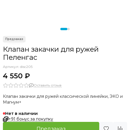
Клапан закачки для ружей
Пеленгас
Артикул:
disc205
4 550 ₽
Оставить отзыв
Клапан закачки для ружей классической линейки, ЭКО и
Магнум+
Нет в наличии
+91 бонус за покупку
Предзаказ