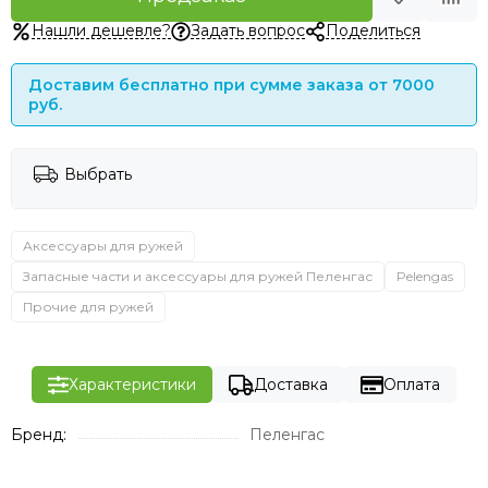
Нашли дешевле?
Задать вопрос
Поделиться
Доставим бесплатно при сумме заказа от 7000
руб.
Выбрать
Аксессуары для ружей
Запасные части и аксессуары для ружей Пеленгас
Pelengas
Прочие для ружей
Характеристики
Доставка
Оплата
Бренд:
Пеленгас