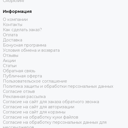
Снорклинг
Информация
О компании
Контакты
Как сделать заказ?
Оплата
Доставка
Бонусная программа
Условия обмена и возврата
Отзывы
Акции
Статьи
Обратная связь
Публичная оферта
Пользовательское соглашение
Политика защиты и обработки персональных данных
Согласие отзыв
Рекламная рассылка
Согласие на сайт для заказа обратного звонка
Согласие на сайт для авторизации
Согласие на сайт для корзины
Согласие на обработку куки файлов
Согласие на обработку персональных данных для
мессенджеров