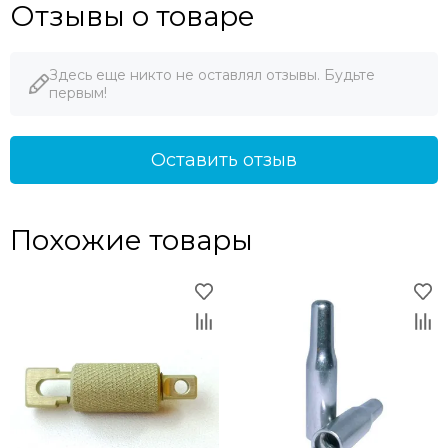
Отзывы о товаре
Здесь еще никто не оставлял отзывы. Будьте
первым!
Оставить отзыв
Похожие товары