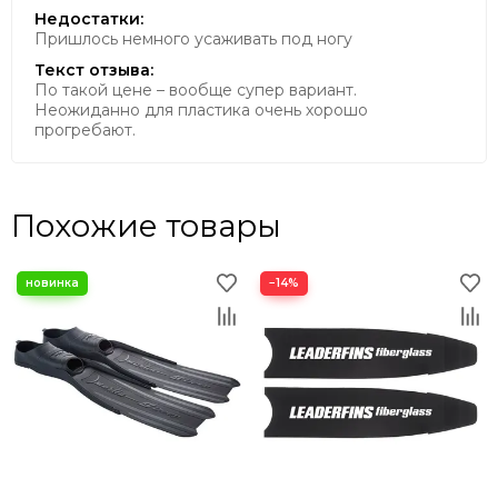
Недостатки:
Пришлось немного усаживать под ногу
Текст отзыва:
По такой цене – вообще супер вариант.
Неожиданно для пластика очень хорошо
прогребают.
Похожие товары
−14%