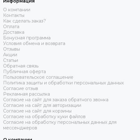
Информация
О компании
Контакты
Как сделать заказ?
Оплата
Доставка
Бонусная программа
Условия обмена и возврата
Отзывы
Акции
Статьи
Обратная связь
Публичная оферта
Пользовательское соглашение
Политика защиты и обработки персональных данных
Согласие отзыв
Рекламная рассылка
Согласие на сайт для заказа обратного звонка
Согласие на сайт для авторизации
Согласие на сайт для корзины
Согласие на обработку куки файлов
Согласие на обработку персональных данных для
мессенджеров
О компании