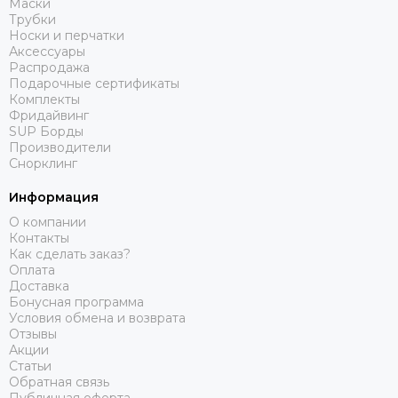
Маски
Трубки
Носки и перчатки
Аксессуары
Распродажа
Подарочные сертификаты
Комплекты
Фридайвинг
SUP Борды
Производители
Снорклинг
Информация
О компании
Контакты
Как сделать заказ?
Оплата
Доставка
Бонусная программа
Условия обмена и возврата
Отзывы
Акции
Статьи
Обратная связь