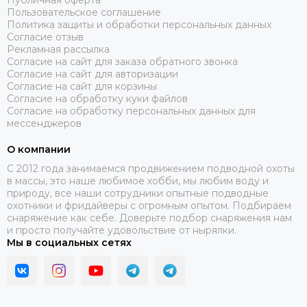
Публичная оферта
Пользовательское соглашение
Политика защиты и обработки персональных данных
Согласие отзыв
Рекламная рассылка
Согласие на сайт для заказа обратного звонка
Согласие на сайт для авторизации
Согласие на сайт для корзины
Согласие на обработку куки файлов
Согласие на обработку персональных данных для
мессенджеров
О компании
C 2012 года занимаемся продвижением подводной охоты
в массы, это наше любимое хобби, мы любим воду и
природу, все наши сотрудники опытные подводные
охотники и фридайверы с огромным опытом. Подбираем
снаряжение как себе. Доверьте подбор снаряжения нам
и просто получайте удовольствие от нырялки.
Мы в социальных сетях