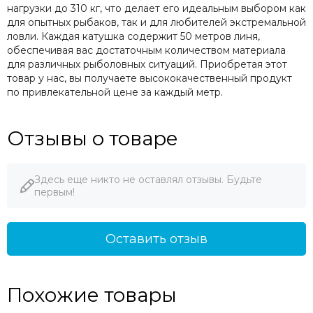
нагрузки до 310 кг, что делает его идеальным выбором как
для опытных рыбаков, так и для любителей экстремальной
ловли. Каждая катушка содержит 50 метров линя,
обеспечивая вас достаточным количеством материала
для различных рыболовных ситуаций. Приобретая этот
товар у нас, вы получаете высококачественный продукт
по привлекательной цене за каждый метр.
Отзывы о товаре
Здесь еще никто не оставлял отзывы. Будьте
первым!
Оставить отзыв
Похожие товары