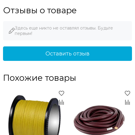
Отзывы о товаре
Здесь еще никто не оставлял отзывы. Будьте
первым!
Оставить отзыв
Похожие товары