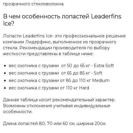
прозрачного стекловолокна.
В чем особенность лопастей Leaderfins
Ice?
Лопасти Leaderfins Ice- это профессиональное решение
компании Лидерфинс, выполненное из прозрачного
стекла. Рекомендации производителя по выбору
жесткости представлены в таблице ниже:
вес охотника с грузами от 50 до 65 кг - Extra Soft
вес охотника с грузами от 65 до 85 кг - Soft
вес охотника с грузами от 85 до 110 кг Medium
вес охотника с грузами от 110 кг Hard
Данная таблица носит рекомендательный характер.
Возможны отклонения учитывая индивидуальные
особенности.
Длина лопастей 80, 70 или 60 см, ширина 20см.