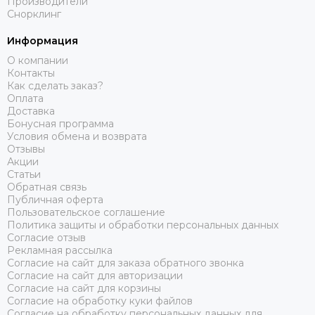
Производители
Снорклинг
Информация
О компании
Контакты
Как сделать заказ?
Оплата
Доставка
Бонусная программа
Условия обмена и возврата
Отзывы
Акции
Статьи
Обратная связь
Публичная оферта
Пользовательское соглашение
Политика защиты и обработки персональных данных
Согласие отзыв
Рекламная рассылка
Согласие на сайт для заказа обратного звонка
Согласие на сайт для авторизации
Согласие на сайт для корзины
Согласие на обработку куки файлов
Согласие на обработку персональных данных для