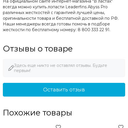
На официальном сайте интернет-магазина "В ластах"
всегда можно купить лопасти Leaderfins Abyss Pro
различных жесткостей с гарантией лучшей цены,
оригинальности товара и бесплатной доставкой по РФ.
Наши менеджеры всегда готовы помочь в подборе
жесткости по бесплатному номеру: 8 800 333 22 91.
Отзывы о товаре
Здесь еще никто не оставлял отзывы. Будьте
первым!
Оставить отзыв
Похожие товары