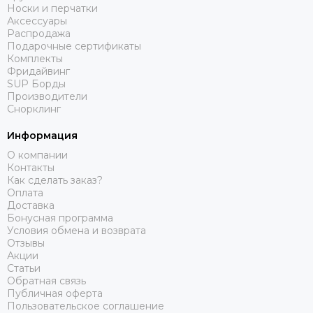
Носки и перчатки
Аксессуары
Распродажа
Подарочные сертификаты
Комплекты
Фридайвинг
SUP Борды
Производители
Снорклинг
Информация
О компании
Контакты
Как сделать заказ?
Оплата
Доставка
Бонусная программа
Условия обмена и возврата
Отзывы
Акции
Статьи
Обратная связь
Публичная оферта
Пользовательское соглашение