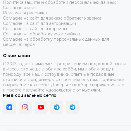
Политика защиты и обработки персональных данных
Согласие отзыв
Рекламная рассылка
Согласие на сайт для заказа обратного звонка
Согласие на сайт для авторизации
Согласие на сайт для корзины
Согласие на обработку куки файлов
Согласие на обработку персональных данных для
мессенджеров
О компании
C 2012 года занимаемся продвижением подводной охоты
в массы, это наше любимое хобби, мы любим воду и
природу, все наши сотрудники опытные подводные
охотники и фридайверы с огромным опытом. Подбираем
снаряжение как себе. Доверьте подбор снаряжения нам
и просто получайте удовольствие от нырялки.
Мы в социальных сетях