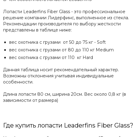
Лопасти Leaderfins Fiber Glass - это профессиональное
решение компании Лидерфинс, выполненное из стекла.
Рекомендации производителя по выбору жесткости
представлены в таблице ниже:
вес охотника с грузами от 50 до 75 кг - Soft
вес охотника с грузами от 80 до 110 кг
Medium
вес охотника с грузами от 110 кг
Hard
Данная таблица носит рекомендательный характер.
Возможны отклонения учитывая индивидуальные
особенности.
Длина лопасти 80 см, ширина 20см. Вес около 0,8 кг (в
зависимости от размера)
Где купить лопасти Leaderfins Fiber Glass?