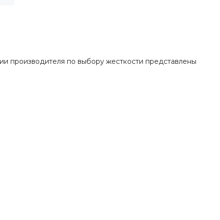
ции производителя по выбору жесткости представлены