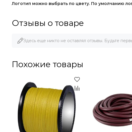
Логотип можно выбрать по цвету. По умолчанию ло
Отзывы о товаре
Здесь еще никто не оставлял отзывы. Будьте перв
Похожие товары