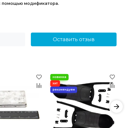
 с помощью модификатора.
Оставить отзыв