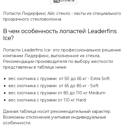
Оплата
Лопасти Лидерфинс Айс стекло - ласты из специального
прозрачного стекловолокна.
В чем особенность лопастей Leaderfins
Ice?
Лопасти Leaderfins Ice- это профессиональное решение
компании Лидерфинс, выполненное из стекла.
Рекомендации производителя по выбору жесткости
представлены в таблице ниже:
вес охотника с грузами от 50 до 65 кг - Extra Soft
вес охотника с грузами от 65 до 85 кг - Soft
вес охотника с грузами от 85 до 110 кг Medium
вес охотника с грузами от 110 кг Hard
Данная таблица носит рекомендательный характер.
Возможны отклонения учитывая индивидуальные
особенности.