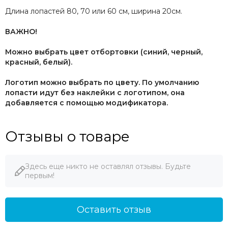
Длина лопастей 80, 70 или 60 см, ширина 20см.
ВАЖНО!
Можно выбрать цвет отбортовки (синий, черный,
красный, белый).
Логотип можно выбрать по цвету. По умолчанию
лопасти идут без наклейки с логотипом, она
добавляется с помощью модификатора.
Отзывы о товаре
Здесь еще никто не оставлял отзывы. Будьте
первым!
Оставить отзыв