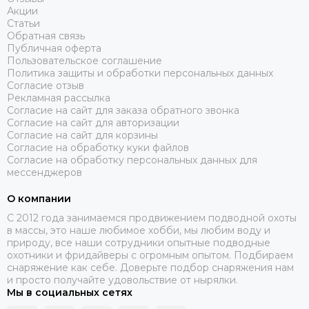
Акции
Статьи
Обратная связь
Публичная оферта
Пользовательское соглашение
Политика защиты и обработки персональных данных
Согласие отзыв
Рекламная рассылка
Согласие на сайт для заказа обратного звонка
Согласие на сайт для авторизации
Согласие на сайт для корзины
Согласие на обработку куки файлов
Согласие на обработку персональных данных для
мессенджеров
О компании
C 2012 года занимаемся продвижением подводной охоты
в массы, это наше любимое хобби, мы любим воду и
природу, все наши сотрудники опытные подводные
охотники и фридайверы с огромным опытом. Подбираем
снаряжение как себе. Доверьте подбор снаряжения нам
и просто получайте удовольствие от нырялки.
Мы в социальных сетях