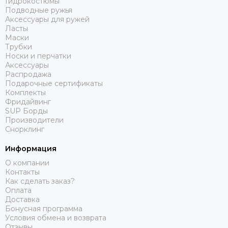
Гидрокостюмы
Подводные ружья
Аксессуары для ружей
Ласты
Маски
Трубки
Носки и перчатки
Аксессуары
Распродажа
Подарочные сертификаты
Комплекты
Фридайвинг
SUP Борды
Производители
Снорклинг
Информация
О компании
Контакты
Как сделать заказ?
Оплата
Доставка
Бонусная программа
Условия обмена и возврата
Отзывы