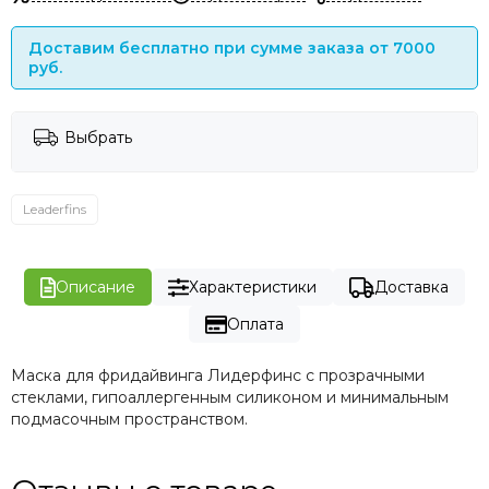
Доставим бесплатно при сумме заказа от 7000
руб.
Выбрать
Leaderfins
Описание
Характеристики
Доставка
Оплата
Маска для фридайвинга Лидерфинс с прозрачными
стеклами, гипоаллергенным силиконом и минимальным
подмасочным пространством.