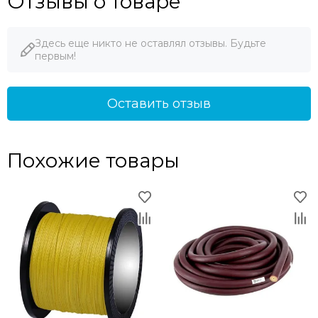
Отзывы о товаре
Здесь еще никто не оставлял отзывы. Будьте
первым!
Оставить отзыв
Похожие товары