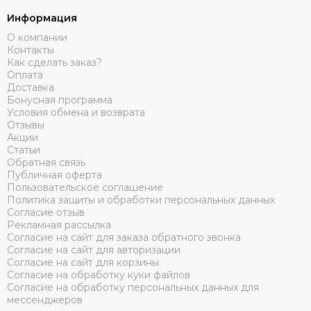
Информация
О компании
Контакты
Как сделать заказ?
Оплата
Доставка
Бонусная программа
Условия обмена и возврата
Отзывы
Акции
Статьи
Обратная связь
Публичная оферта
Пользовательское соглашение
Политика защиты и обработки персональных данных
Согласие отзыв
Рекламная рассылка
Согласие на сайт для заказа обратного звонка
Согласие на сайт для авторизации
Согласие на сайт для корзины
Согласие на обработку куки файлов
Согласие на обработку персональных данных для
мессенджеров