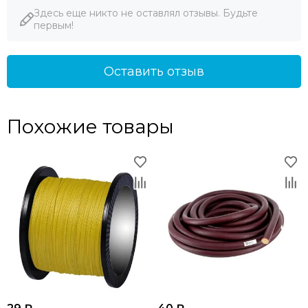
Здесь еще никто не оставлял отзывы. Будьте
первым!
Оставить отзыв
Похожие товары