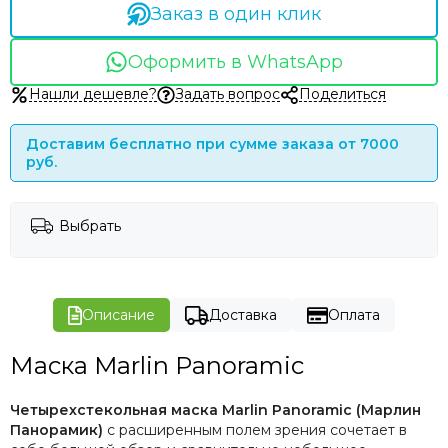
Заказ в один клик
Оформить в WhatsApp
Нашли дешевле?
Задать вопрос
Поделиться
Доставим бесплатно при сумме заказа от 7000
руб.
Выбрать
Описание
Доставка
Оплата
Маска Marlin Panoramic
Четырехстекольная маска Marlin Panoramic (Марлин
Панорамик)
с расширенным полем зрения сочетает в