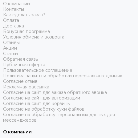
О компании
Контакты
Как сделать заказ?
Оплата
Доставка
Бонусная программа
Условия обмена и возврата
Отзывы
Акции
Статьи
Обратная связь
Публичная оферта
Пользовательское соглашение
Политика защиты и обработки персональных данных
Согласие отзыв
Рекламная рассылка
Согласие на сайт для заказа обратного звонка
Согласие на сайт для авторизации
Согласие на сайт для корзины
Согласие на обработку куки файлов
Согласие на обработку персональных данных для
мессенджеров
О компании