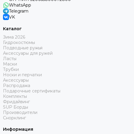
WhatsApp
Telegram
VK
Каталог
Зима 2026
Гидрокостюмы
Подводные ружья
Аксессуары для ружей
Ласты
Маски
Трубки
Носки и перчатки
Аксессуары
Распродажа
Подарочные сертификаты
Комплекты
Фридайвинг
SUP Борды
Производители
Снорклинг
Информация