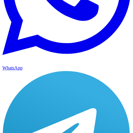
WhatsApp