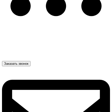
Заказать звонок