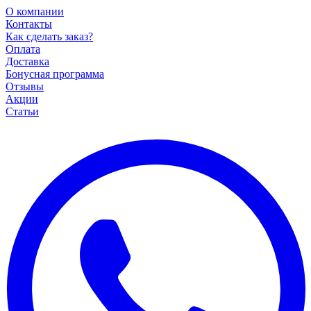
О компании
Контакты
Как сделать заказ?
Оплата
Доставка
Бонусная программа
Отзывы
Акции
Статьи