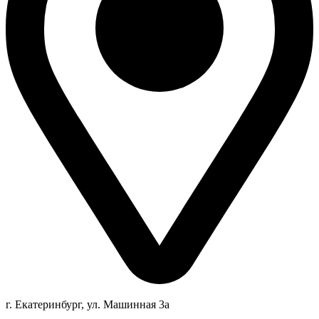
г. Екатеринбург, ул. Машинная 3а