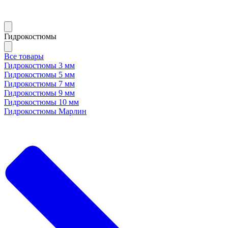
Гидрокостюмы
Все товары
Гидрокостюмы 3 мм
Гидрокостюмы 5 мм
Гидрокостюмы 7 мм
Гидрокостюмы 9 мм
Гидрокостюмы 10 мм
Гидрокостюмы Марлин