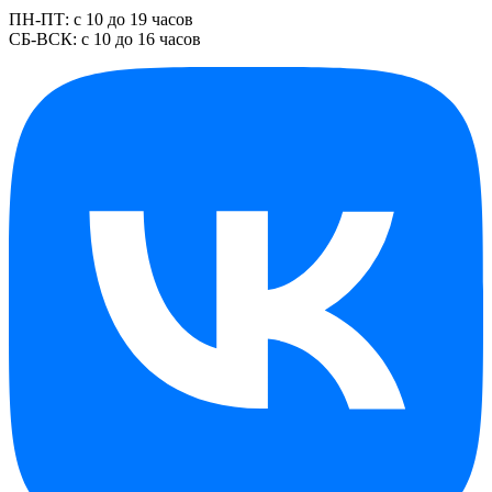
ПН-ПТ: с 10 до 19 часов
СБ-ВСК: с 10 до 16 часов