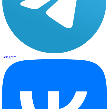
Telegram