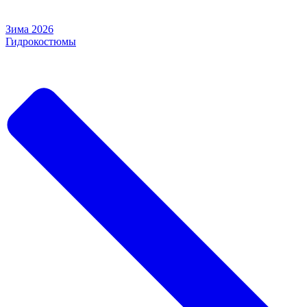
Зима 2026
Гидрокостюмы