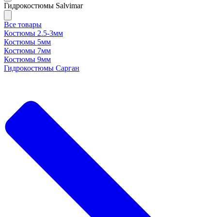
Гидрокостюмы Salvimar
Все товары
Костюмы 2.5-3мм
Костюмы 5мм
Костюмы 7мм
Костюмы 9мм
Гидрокостюмы Сарган