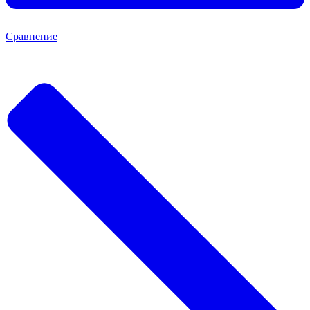
Сравнение