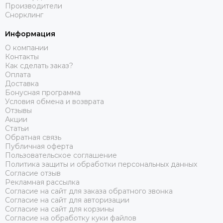
Производители
Снорклинг
Информация
О компании
Контакты
Как сделать заказ?
Оплата
Доставка
Бонусная программа
Условия обмена и возврата
Отзывы
Акции
Статьи
Обратная связь
Публичная оферта
Пользовательское соглашение
Политика защиты и обработки персональных данных
Согласие отзыв
Рекламная рассылка
Согласие на сайт для заказа обратного звонка
Согласие на сайт для авторизации
Согласие на сайт для корзины
Согласие на обработку куки файлов