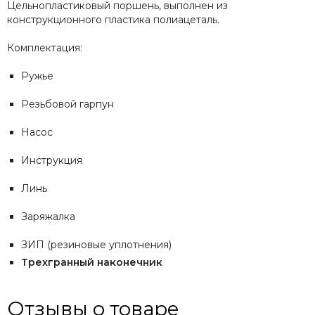
Цельнопластиковый поршень, выполнен из
конструкционного пластика полиацеталь.
Комплектация:
Ружье
Резьбовой гарпун
Насос
Инструкция
Линь
Заряжалка
ЗИП (резиновые уплотнения)
Трехгранный наконечник
Отзывы о товаре