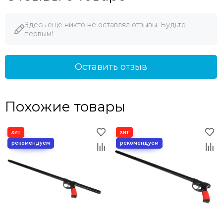
Здесь еще никто не оставлял отзывы. Будьте
первым!
Оставить отзыв
Похожие товары