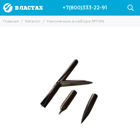
+7(800)333-22-91
Главная
Каталог
Наконечник в наборе №1 RN