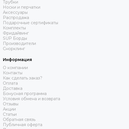
Трубки
Носки и перчатки
Аксессуары
Распродажа
Подарочные сертификаты
Комплекты
Фридайвинг
SUP Борды
Производители
Снорклинг
Информация
О компании
Контакты
Как сделать заказ?
Оплата
Доставка
Бонусная программа
Условия обмена и возврата
Отзывы
Акции
Статьи
Обратная связь
Публичная оферта