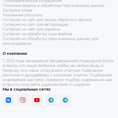
Пользовательское соглашение
Политика защиты и обработки персональных данных
Согласие отзыв
Рекламная рассылка
Согласие на сайт для заказа обратного звонка
Согласие на сайт для авторизации
Согласие на сайт для корзины
Согласие на обработку куки файлов
Согласие на обработку персональных данных для
мессенджеров
О компании
C 2012 года занимаемся продвижением подводной охоты
в массы, это наше любимое хобби, мы любим воду и
природу, все наши сотрудники опытные подводные
охотники и фридайверы с огромным опытом. Подбираем
снаряжение как себе. Доверьте подбор снаряжения нам
и просто получайте удовольствие от нырялки.
Мы в социальных сетях