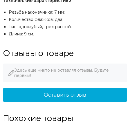
Технические характеристики:
Резьба наконечника: 7 мм;
Количество флажков: два;
Тип: однозубый, трёхгранный.
Длина: 9 см.
Отзывы о товаре
Здесь еще никто не оставлял отзывы. Будьте
первым!
Оставить отзыв
Похожие товары