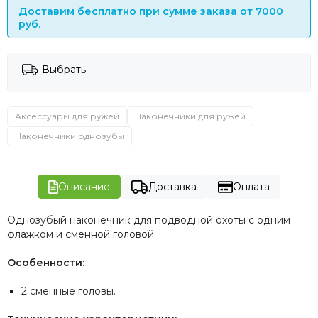
Доставим бесплатно при сумме заказа от 7000
руб.
Выбрать
Аксессуары для ружей
Наконечники для ружей
Наконечники однозубы
Описание
Доставка
Оплата
Однозубый наконечник для подводной охоты с одним
флажком и сменной головой.
Особенности:
2 сменные головы.