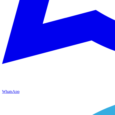
WhatsApp