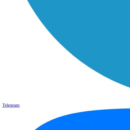
Telegram