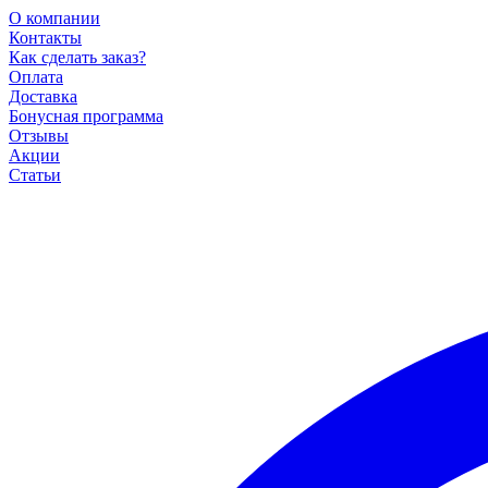
О компании
Контакты
Как сделать заказ?
Оплата
Доставка
Бонусная программа
Отзывы
Акции
Статьи