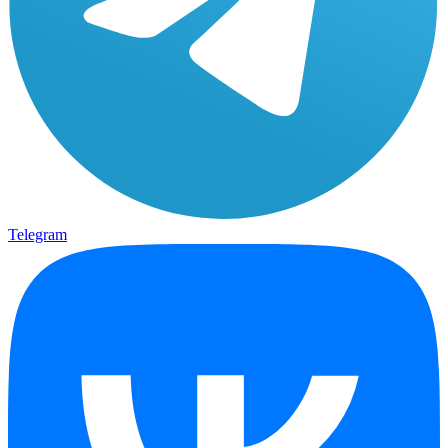
Telegram