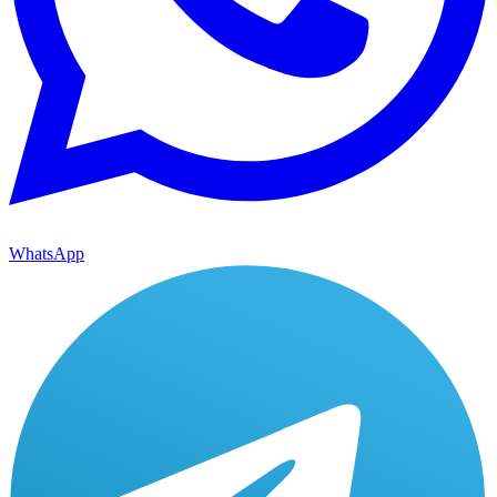
WhatsApp