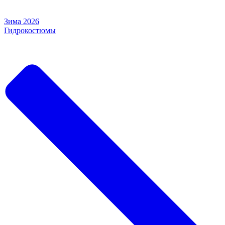
Зима 2026
Гидрокостюмы