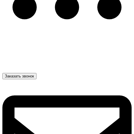
Заказать звонок