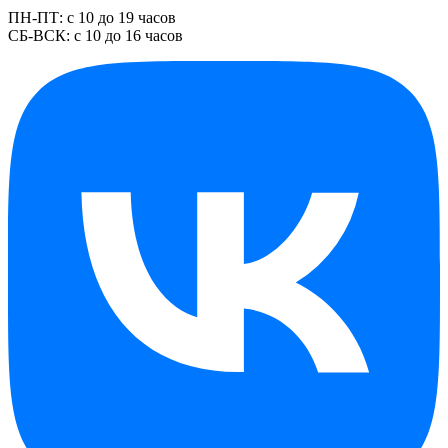
ПН-ПТ: с 10 до 19 часов
СБ-ВСК: с 10 до 16 часов