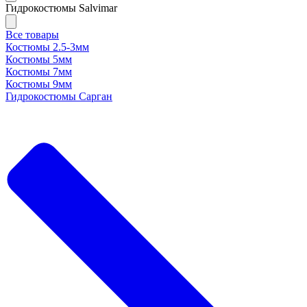
Гидрокостюмы Salvimar
Все товары
Костюмы 2.5-3мм
Костюмы 5мм
Костюмы 7мм
Костюмы 9мм
Гидрокостюмы Сарган