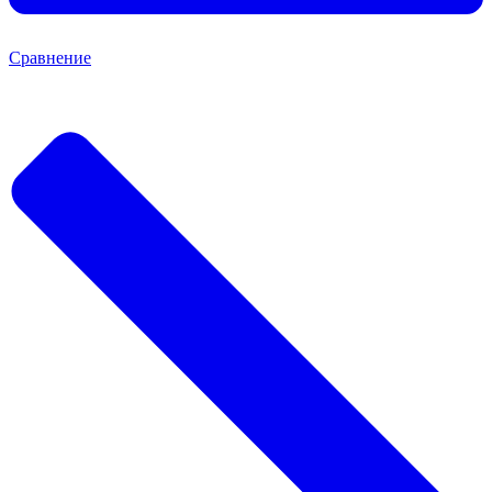
Сравнение