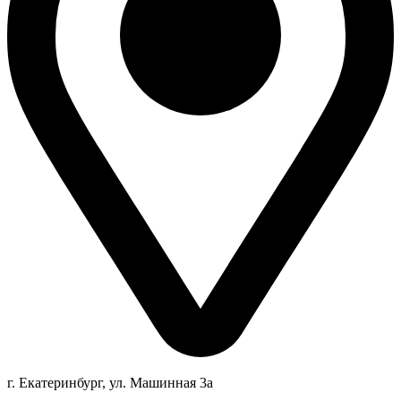
г. Екатеринбург, ул. Машинная 3а