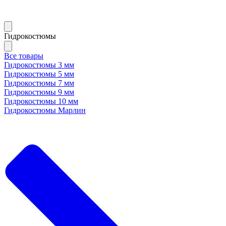
Гидрокостюмы
Все товары
Гидрокостюмы 3 мм
Гидрокостюмы 5 мм
Гидрокостюмы 7 мм
Гидрокостюмы 9 мм
Гидрокостюмы 10 мм
Гидрокостюмы Марлин