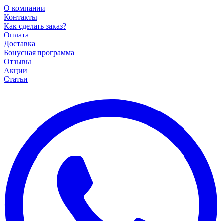
О компании
Контакты
Как сделать заказ?
Оплата
Доставка
Бонусная программа
Отзывы
Акции
Статьи