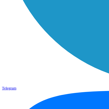
Telegram