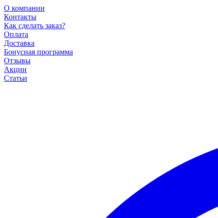
О компании
Контакты
Как сделать заказ?
Оплата
Доставка
Бонусная программа
Отзывы
Акции
Статьи