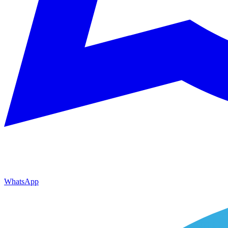
WhatsApp