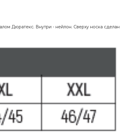
алом Дюратекс. Внутри - нейлон. Сверху носка сделан