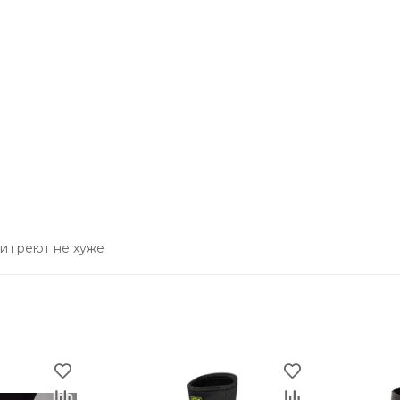
и греют не хуже